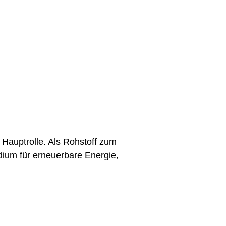
 Hauptrolle. Als Rohstoff zum
edium für erneuerbare Energie,