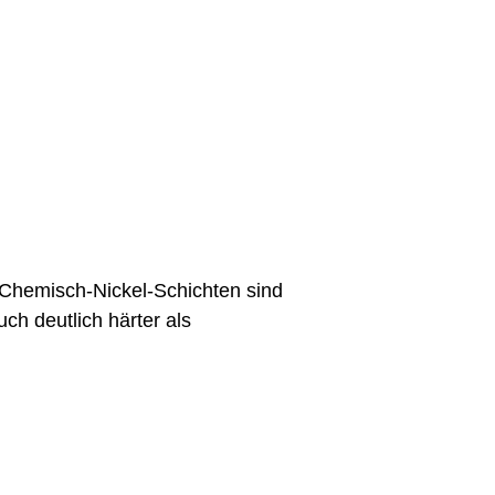
! Chemisch-Nickel-Schichten sind
ch deutlich härter als