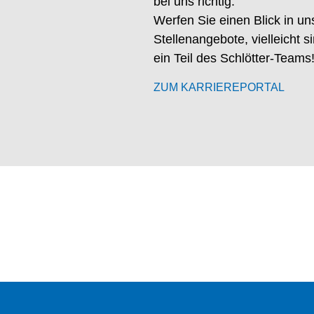
bei uns richtig.
Werfen Sie einen Blick in un
Stellenangebote, vielleicht 
ein Teil des Schlötter-Teams
ZUM KARRIEREPORTAL