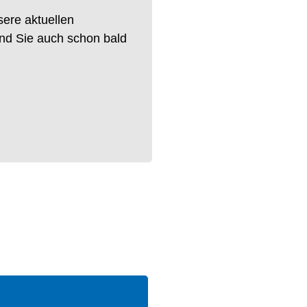
sere aktuellen
sind Sie auch schon bald
!