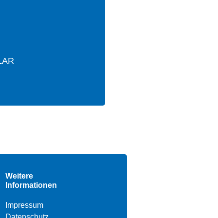
LAR
Weitere
Informationen
Impressum
Datenschutz