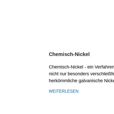
Chemisch-Nickel
Chemisch-Nickel - ein Verfahren
nicht nur besonders verschleißf
herkömmliche galvanische Nicke
WEITERLESEN