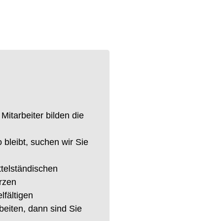
Mitarbeiter bilden die
 bleibt, suchen wir Sie
telständischen
rzen
fältigen
beiten, dann sind Sie