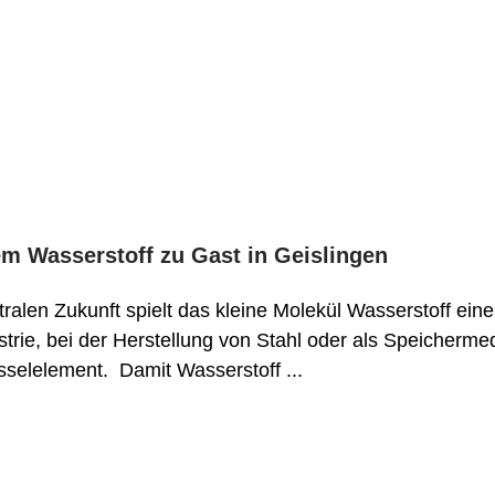
m Wasserstoff zu Gast in Geislingen
alen Zukunft spielt das kleine Molekül Wasserstoff eine
strie, bei der Herstellung von Stahl oder als Speicherm
üsselelement. Damit Wasserstoff ...