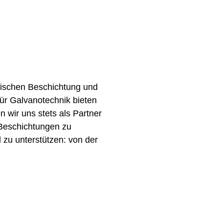
hnischen Beschichtung und
für Galvanotechnik bieten
 wir uns stets als Partner
 Beschichtungen zu
zu unterstützen: von der