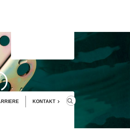
ARRIERE
KONTAKT