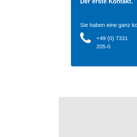
Der erste Kontakt.
Sie haben eine ganz k
+49 (0) 7331
205-0