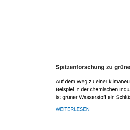
Spitzenforschung zu grüne
Auf dem Weg zu einer klimaneutr
Beispiel in der chemischen Indu
ist grüner Wasserstoff ein Schl
WEITERLESEN