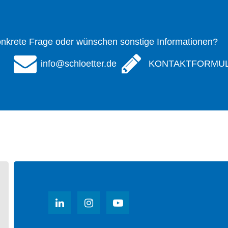
onkrete Frage oder wünschen sonstige Informationen?
info@schloetter.de
KONTAKTFORMU