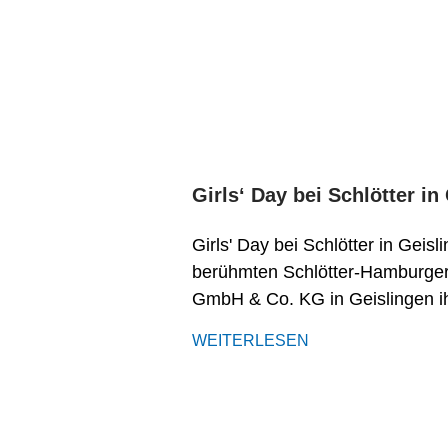
Girls‘ Day bei Schlötter in
Girls' Day bei Schlötter in Gei
berühmten Schlötter-Hamburger!
GmbH & Co. KG in Geislingen ihr
WEITERLESEN