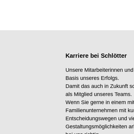
Karriere bei Schlötter
Unsere Mitarbeiterinnen und 
Basis unseres Erfolgs.
Damit das auch in Zukunft so
als Mitglied unseres Teams.
Wenn Sie gerne in einem mit
Familienunternehmen mit ku
Entscheidungswegen und viel
Gestaltungsmöglichkeiten ar