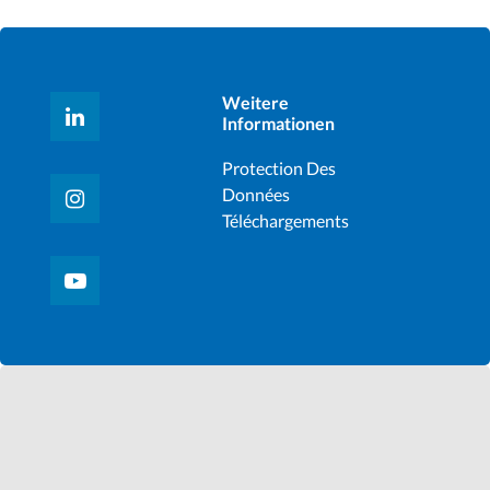
Weitere
Informationen
Protection Des
Données
Téléchargements