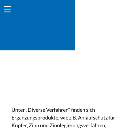
Diverses procédures
Unter „Diverse Verfahren“ finden sich
Ergänzungsprodukte, wie z.B. Anlaufschutz für
Kupfer, Zinn und Zinnlegierungsverfahren,