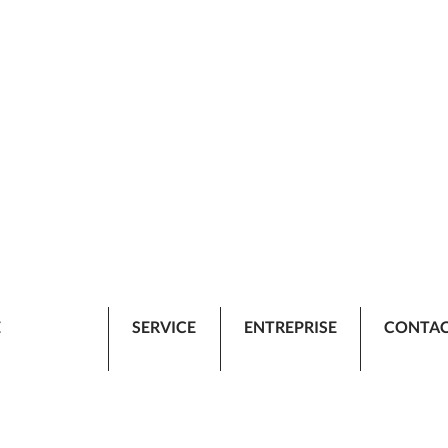
E
SERVICE
ENTREPRISE
CONTA