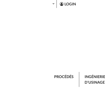
LOGIN
PROCÉDÉS
INGÉNIERI
D’USINAGE