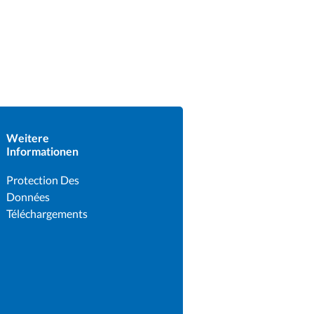
Weitere
Informationen
Protection Des
Données
Téléchargements