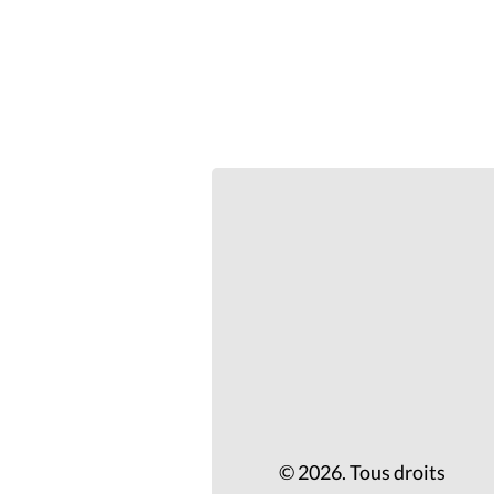
© 2026. Tous droits