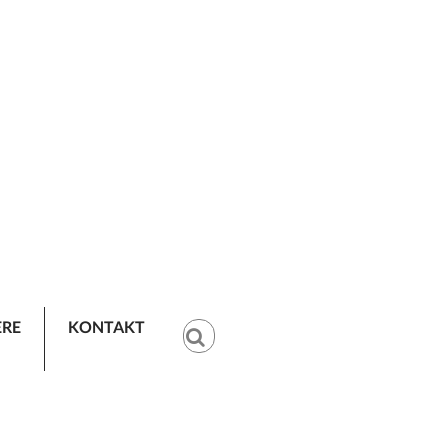
ERE
KONTAKT