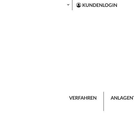
KUNDENLOGIN
VERFAHREN
ANLAGEN