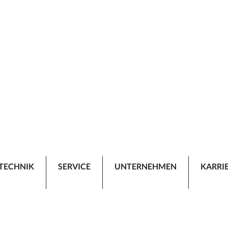
TECHNIK
SERVICE
UNTERNEHMEN
KARRI