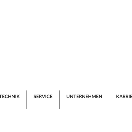
TECHNIK
SERVICE
UNTERNEHMEN
KARRI