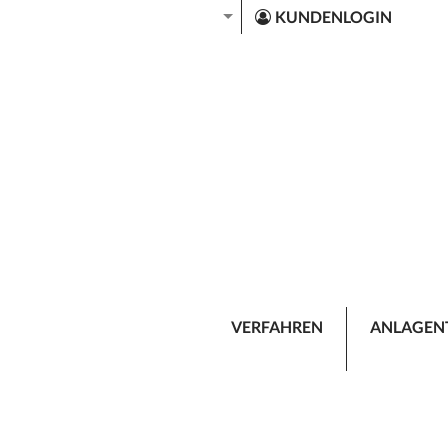
KUNDENLOGIN
VERFAHREN
ANLAGEN