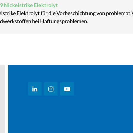
9 Nickelstrike Elektrolyt
lstrike Elektrolyt für die Vorbeschichtung von problemat
dwerkstoffen bei Haftungsproblemen.