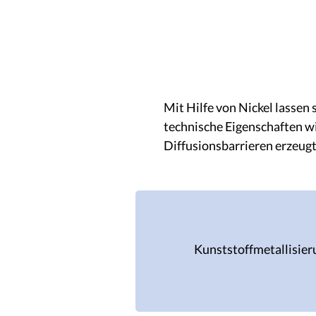
Nickel
Mit Hilfe von Nickel lassen
technische Eigenschaften wi
Diffusionsbarrieren erzeug
Kunststoffmetallisieru