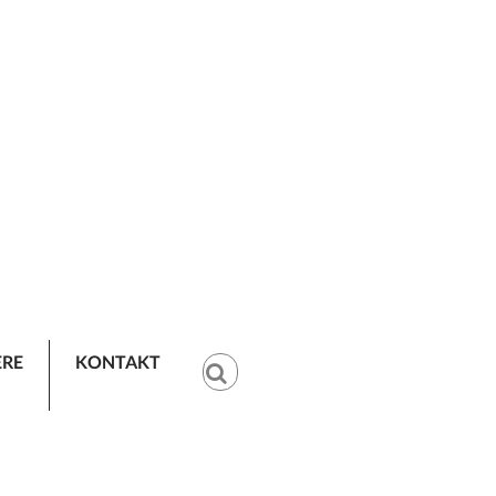
ERE
KONTAKT