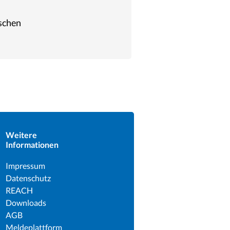
ischen
Weitere
Informationen
Impressum
Datenschutz
REACH
Downloads
AGB
Meldeplattform