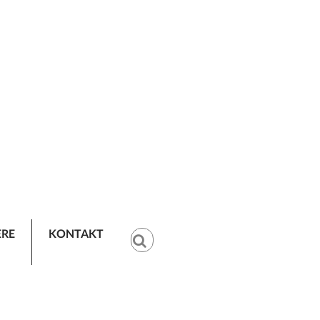
ERE
KONTAKT