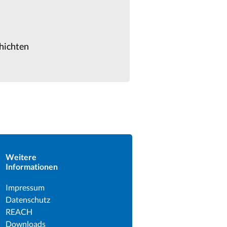
chichten
Weitere
Informationen
Impressum
Datenschutz
REACH
Downloads