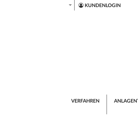
KUNDENLOGIN
VERFAHREN
ANLAGEN