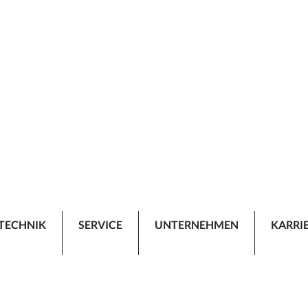
TECHNIK
SERVICE
UNTERNEHMEN
KARRI