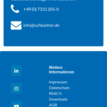
+49 (0) 7331 205-0
info@schloetter.de
Weitere
Informationen
Impressum
Datenschutz
REACH
Downloads
AGB