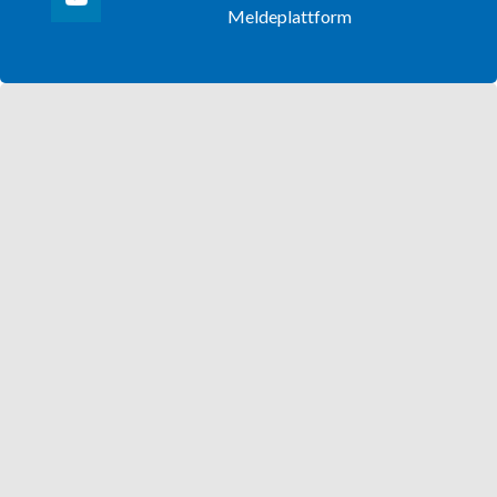
Meldeplattform