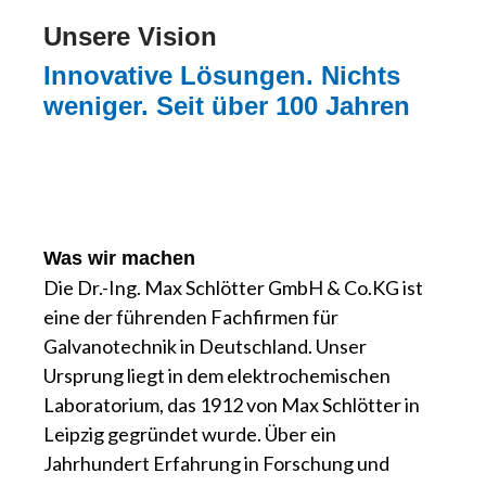
Unsere Vision
Innovative Lösungen. Nichts
weniger. Seit über 100 Jahren
Was wir machen
Die Dr.-Ing. Max Schlötter GmbH & Co.KG ist
eine der führenden Fachfirmen für
Galvanotechnik in Deutschland. Unser
Ursprung liegt in dem elektrochemischen
Laboratorium, das 1912 von Max Schlötter in
Leipzig gegründet wurde. Über ein
Jahrhundert Erfahrung in Forschung und