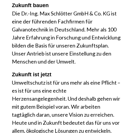
Zukunft bauen
Die Dr.-Ing. Max Schlötter GmbH & Co. KG ist
eine der führenden Fachfirmen für
Galvanotechnik in Deutschland. Mehr als 100
Jahre Erfahrung in Forschung und Entwicklung
bilden die Basis für unseren Zukunftsplan.
Unser Antrieb ist unsere Einstellung zu den
Menschen und der Umwelt.
Zukunft ist jetzt
Umweltschutz ist für uns mehr als eine Pflicht –
es ist für uns eine echte
Herzensangelegenheit. Und deshalb gehen wir
mit gutem Beispiel voran. Wir arbeiten
tagtäglich daran, unsere Vision zu erreichen.
Heute und in Zukunft bedeutet das für uns vor
allem, ökologische Lösungen zu entwickeln.