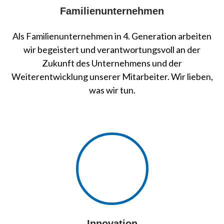
Familienunternehmen
Als Familienunternehmen in 4. Generation arbeiten
wir begeistert und verantwortungsvoll an der
Zukunft des Unternehmens und der
Weiterentwicklung unserer Mitarbeiter. Wir lieben,
was wir tun.
Innovation