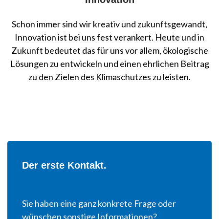
Schon immer sind wir kreativ und zukunftsgewandt,
Innovation ist bei uns fest verankert. Heute und in
Zukunft bedeutet das für uns vor allem, ökologische
Lösungen zu entwickeln und einen ehrlichen Beitrag
zu den Zielen des Klimaschutzes zu leisten.
Der erste Kontakt.
Sie haben eine ganz konkrete Frage oder
wünschen sonstige Informationen?