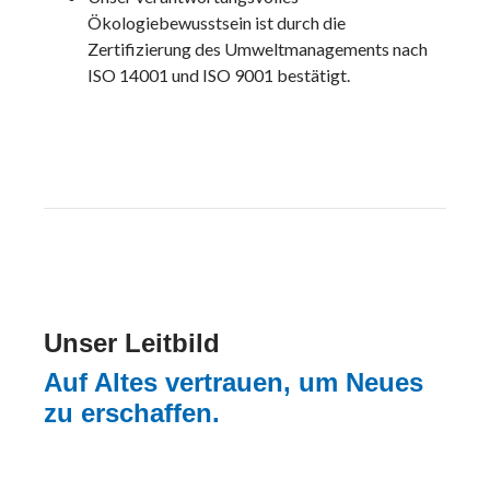
Ökologiebewusstsein ist durch die
Zertifizierung des Umweltmanagements nach
ISO 14001 und ISO 9001 bestätigt.
Unser Leitbild
Auf Altes vertrauen, um Neues
zu erschaffen.