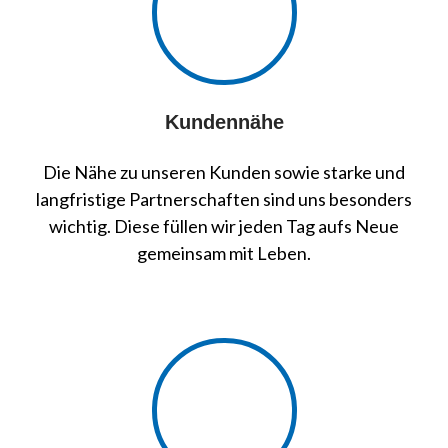
Kundennähe
Die Nähe zu unseren Kunden sowie starke und
langfristige Partnerschaften sind uns besonders
wichtig. Diese füllen wir jeden Tag aufs Neue
gemeinsam mit Leben.