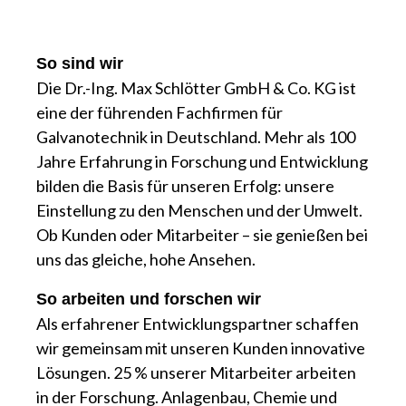
So sind wir
Die Dr.-Ing. Max Schlötter GmbH & Co. KG ist
eine der führenden Fachfirmen für
Galvanotechnik in Deutschland. Mehr als 100
Jahre Erfahrung in Forschung und Entwicklung
bilden die Basis für unseren Erfolg: unsere
Einstellung zu den Menschen und der Umwelt.
Ob Kunden oder Mitarbeiter – sie genießen bei
uns das gleiche, hohe Ansehen.
So arbeiten und forschen wir
Als erfahrener Entwicklungspartner schaffen
wir gemeinsam mit unseren Kunden innovative
Lösungen. 25 % unserer Mitarbeiter arbeiten
in der Forschung. Anlagenbau, Chemie und