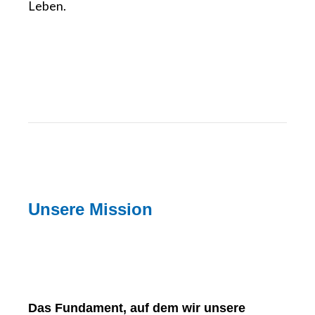
Leben.
Unsere Mission
Das Fundament, auf dem wir unsere