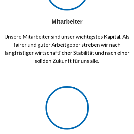
Mitarbeiter
Unsere Mitarbeiter sind unser wichtigstes Kapital. Als
fairer und guter Arbeitgeber streben wir nach
langfristiger wirtschaftlicher Stabilität und nach einer
soliden Zukunft für uns alle.