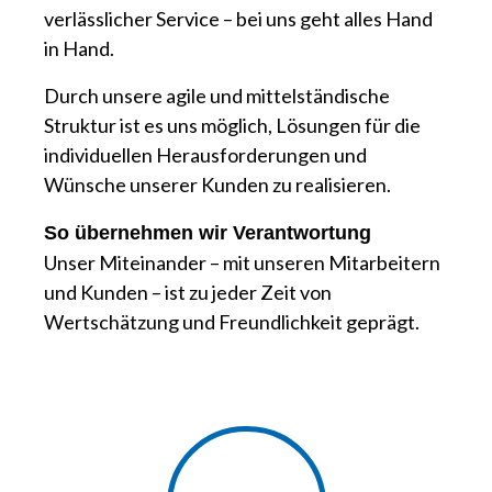
verlässlicher Service – bei uns geht alles Hand
in Hand.
Durch unsere agile und mittelständische
Struktur ist es uns möglich, Lösungen für die
individuellen Herausforderungen und
Wünsche unserer Kunden zu realisieren.
So übernehmen wir Verantwortung
Unser Miteinander – mit unseren Mitarbeitern
und Kunden – ist zu jeder Zeit von
Wertschätzung und Freundlichkeit geprägt.