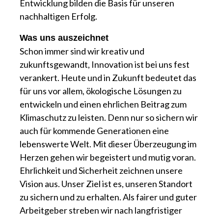
Entwicklung bilden die Basis für unseren
nachhaltigen Erfolg.
Was uns auszeichnet
Schon immer sind wir kreativ und
zukunftsgewandt, Innovation ist bei uns fest
verankert. Heute und in Zukunft bedeutet das
für uns vor allem, ökologische Lösungen zu
entwickeln und einen ehrlichen Beitrag zum
Klimaschutz zu leisten. Denn nur so sichern wir
auch für kommende Generationen eine
lebenswerte Welt. Mit dieser Überzeugung im
Herzen gehen wir begeistert und mutig voran.
Ehrlichkeit und Sicherheit zeichnen unsere
Vision aus. Unser Ziel ist es, unseren Standort
zu sichern und zu erhalten. Als fairer und guter
Arbeitgeber streben wir nach langfristiger