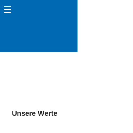
Unternehmensphilosophie
Unsere Werte