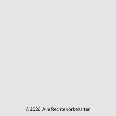
© 2026. Alle Rechte vorbehalten