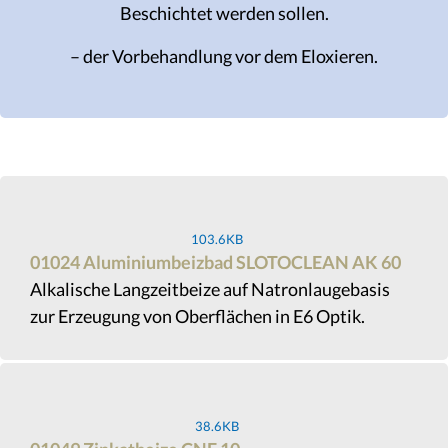
Beschichtet werden sollen.
– der Vorbehandlung vor dem Eloxieren.
103.6KB
01024 Aluminiumbeizbad SLOTOCLEAN AK 60
Alkalische Langzeitbeize auf Natronlaugebasis
zur Erzeugung von Oberflächen in E6 Optik.
38.6KB