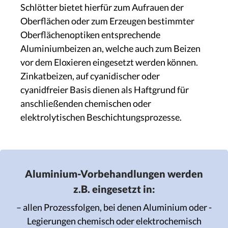
Schlötter bietet hierfür zum Aufrauen der
Oberflächen oder zum Erzeugen bestimmter
Oberflächenoptiken entsprechende
Aluminiumbeizen an, welche auch zum Beizen
vor dem Eloxieren eingesetzt werden können.
Zinkatbeizen, auf cyanidischer oder
cyanidfreier Basis dienen als Haftgrund für
anschließenden chemischen oder
elektrolytischen Beschichtungsprozesse.
Aluminium-Vorbehandlungen werden
z.B. eingesetzt in:
– allen Prozessfolgen, bei denen Aluminium oder -
Legierungen chemisch oder elektrochemisch