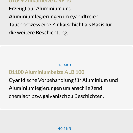
01049 Zinkatbeize CNF 10
Erzeugt auf Aluminium und
Aluminiumlegierungen im cyanidfreien
Tauchprozess eine Zinkatschicht als Basis für
die weitere Beschichtung.
38.4KB
01100 Aluminiumbeize ALB 100
Cyanidische Vorbehandlung für Aluminium und
Aluminiumlegierungen um anschließend
chemisch bzw. galvanisch zu Beschichten.
40.1KB