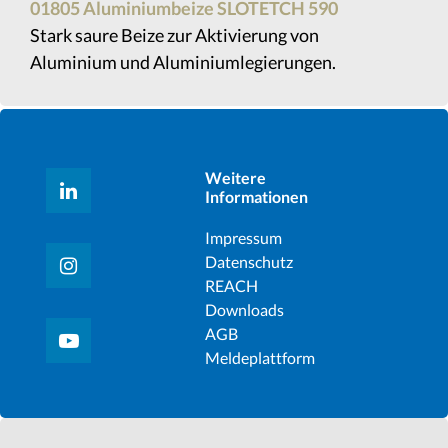
01805 Aluminiumbeize SLOTETCH 590
Stark saure Beize zur Aktivierung von
Aluminium und Aluminiumlegierungen.
Weitere
Informationen
Impressum
Datenschutz
REACH
Downloads
AGB
Meldeplattform