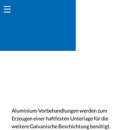
Aluminiumvorbehandlung
Aluminium-Vorbehandlungen werden zum
Erzeugen einer haftfesten Unterlage für die
weitere Galvanische Beschichtung benötigt.