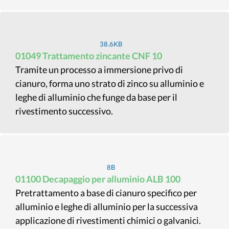
38.6KB
01049 Trattamento zincante CNF 10
Tramite un processo a immersione privo di
cianuro, forma uno strato di zinco su alluminio e
leghe di alluminio che funge da base per il
rivestimento successivo.
8B
01100 Decapaggio per alluminio ALB 100
Pretrattamento a base di cianuro specifico per
alluminio e leghe di alluminio per la successiva
applicazione di rivestimenti chimici o galvanici.