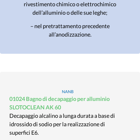
rivestimento chimico o elettrochimico
dell’alluminio o delle sue leghe;
– nel pretrattamento precedente
all’anodizzazione.
NANB
01024 Bagno di decapaggio per alluminio
SLOTOCLEAN AK 60
Decapaggio alcalino a lunga durata a base di
idrossido di sodio per la realizzazione di
superfici E6.