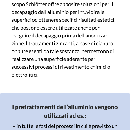
scopo Schlötter offre apposite soluzioni per il
decapaggio dell’alluminio per irruvidire le
superfici od ottenere specifici risultati estetici,
che possono essere utilizzate anche per
eseguire il decapaggio prima dell’anodizza-
zione. I trattamenti zincanti, a base di cianuro
oppure esenti da tale sostanza, permettono di
realizzare una superficie aderente per i
successivi processi di rivestimento chimici o
elettrolitici.
I pretrattamenti dell’alluminio vengono
utilizzati ad es.:
– in tutte le fasi dei processi in cui è previsto un