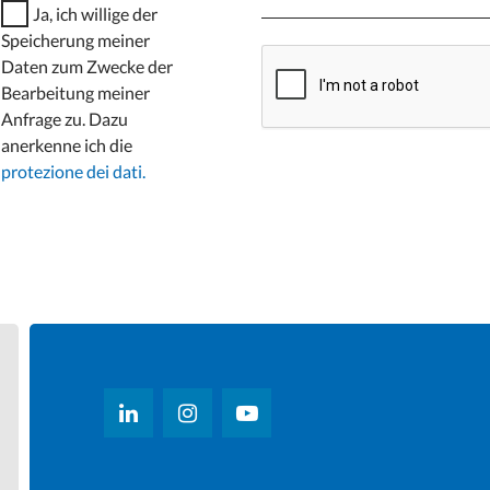
Ja, ich willige der
Speicherung meiner
Daten zum Zwecke der
Bearbeitung meiner
Anfrage zu. Dazu
anerkenne ich die
protezione dei dati.