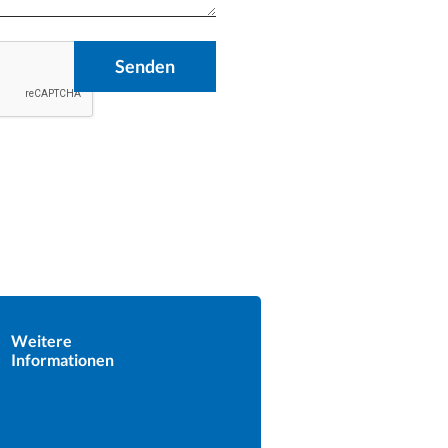
Senden
Weitere
Informationen