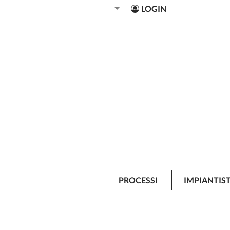
LOGIN
PROCESSI
IMPIANTIS