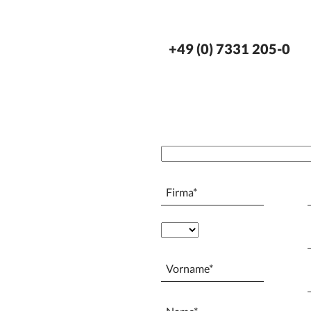
+49 (0) 7331 205-0