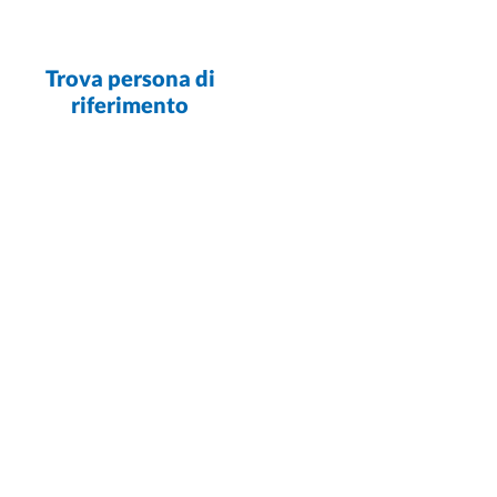
Trova persona di
riferimento