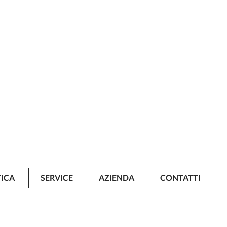
TICA
SERVICE
AZIENDA
CONTATTI