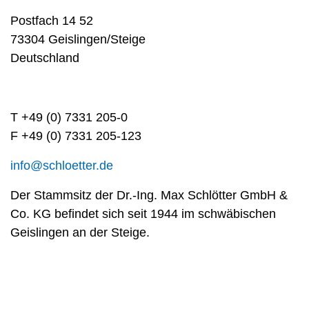
Postfach 14 52
73304 Geislingen/Steige
Deutschland
T +49 (0) 7331 205-0
F +49 (0) 7331 205-123
info@schloetter.de
Der Stammsitz der Dr.-Ing. Max Schlötter GmbH &
Co. KG befindet sich seit 1944 im schwäbischen
Geislingen an der Steige.