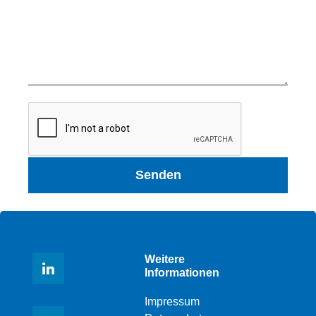
Senden
Weitere
Informationen
Impressum