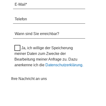
Ja, ich willige der Speicherung
meiner Daten zum Zwecke der
Bearbeitung meiner Anfrage zu. Dazu
anerkenne ich die
Datenschutzerklärung.