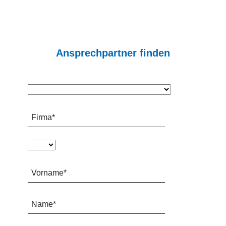
Ansprechpartner finden