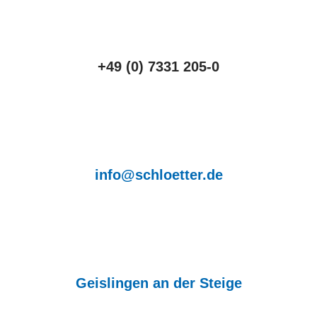
+49 (0) 7331 205-0
info@schloetter.de
Geislingen an der Steige