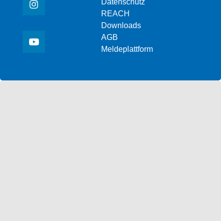
Datenschutz
REACH
Downloads
AGB
Meldeplattform