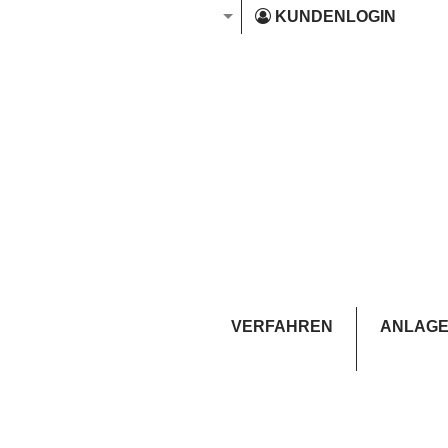
KUNDENLOGIN
VERFAHREN
ANLAGE