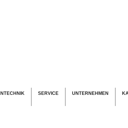
NTECHNIK
SERVICE
UNTERNEHMEN
K