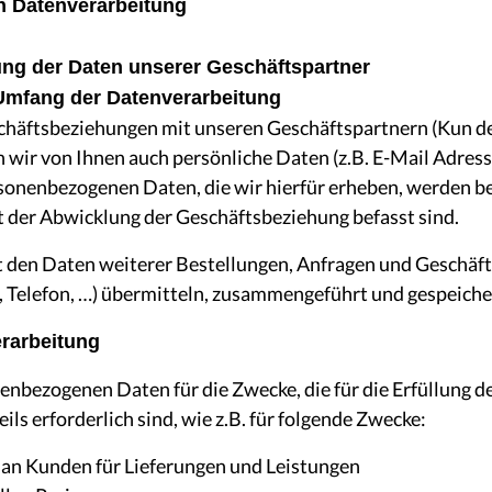
n Datenverarbeitung
ung der Daten unserer Geschäftspartner
Umfang der Datenverarbeitung
chäftsbeziehungen mit unseren Geschäftspartnern (Kun den
 wir von Ihnen auch persönliche Daten (z.B. E-Mail Adress
sonenbezogenen Daten, die wir hierfür erheben, werden be
t der Abwicklung der Geschäftsbeziehung befasst sind.
t den Daten weiterer Bestellungen, Anfragen und Geschäft
, Telefon, …) übermitteln, zusammengeführt und gespeiche
erarbeitung
enbezogenen Daten für die Zwecke, die für die Erfüllung 
ls erforderlich sind, wie z.B. für folgende Zwecke:
 an Kunden für Lieferungen und Leistungen