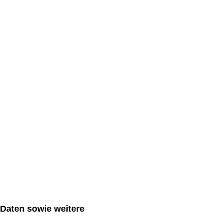
Daten sowie weitere