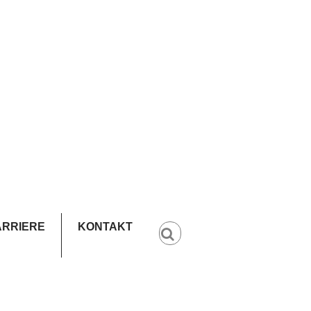
ARRIERE
KONTAKT