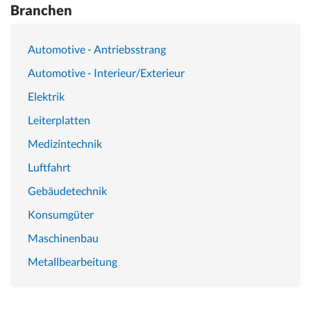
Branchen
Automotive - Antriebsstrang
Automotive - Interieur/Exterieur
Elektrik
Leiterplatten
Medizintechnik
Luftfahrt
Gebäudetechnik
Konsumgüter
Maschinenbau
Metallbearbeitung