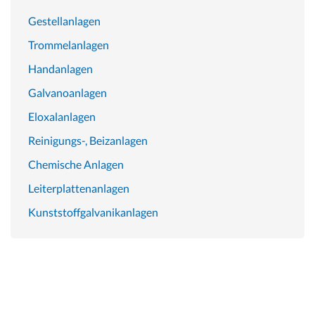
Gestellanlagen
Trommelanlagen
Handanlagen
Galvanoanlagen
Eloxalanlagen
Reinigungs-, Beizanlagen
Chemische Anlagen
Leiterplattenanlagen
Kunststoffgalvanikanlagen