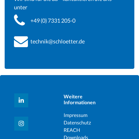
unter
+49 (0) 7331 205-0
technik@schloetter.de
Weitere
Informationen
Impressum
Datenschutz
REACH
Downloads