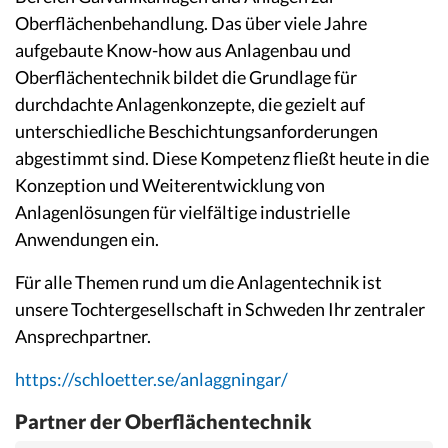
Oberflächenbehandlung. Das über viele Jahre
aufgebaute Know-how aus Anlagenbau und
Oberflächentechnik bildet die Grundlage für
durchdachte Anlagenkonzepte, die gezielt auf
unterschiedliche Beschichtungsanforderungen
abgestimmt sind. Diese Kompetenz fließt heute in die
Konzeption und Weiterentwicklung von
Anlagenlösungen für vielfältige industrielle
Anwendungen ein.
Für alle Themen rund um die Anlagentechnik ist
unsere Tochtergesellschaft in Schweden Ihr zentraler
Ansprechpartner.
https://schloetter.se/anlaggningar/
Partner der Oberflächentechnik