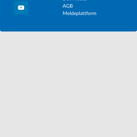
AGB
Meldeplattform