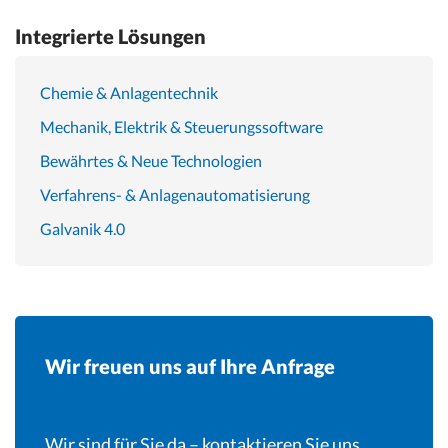
Integrierte Lösungen
Chemie & Anlagentechnik
Mechanik, Elektrik & Steuerungssoftware
Bewährtes & Neue Technologien
Verfahrens- & Anlagenautomatisierung
Galvanik 4.0
Wir freuen uns auf Ihre Anfrage
Wir sind für Sie da – kontaktieren Sie uns