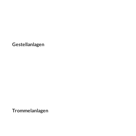
Gestellanlagen
Trommelanlagen