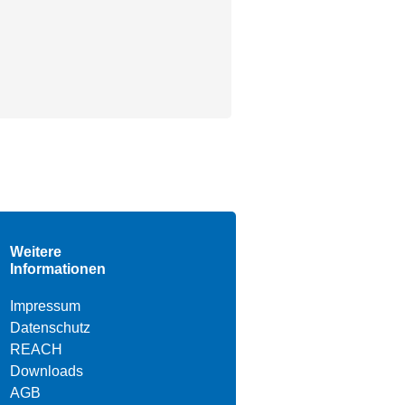
Weitere
Informationen
Impressum
Datenschutz
REACH
Downloads
AGB