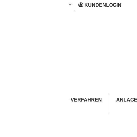
KUNDENLOGIN
VERFAHREN
ANLAGE