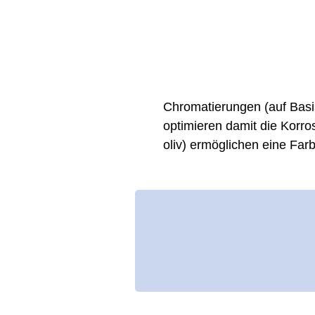
Chromatierung
Chromatierungen (auf Basi
optimieren damit die Korro
oliv) ermöglichen eine Far