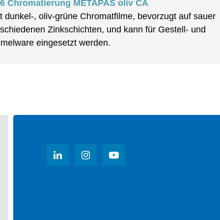
6 Chromatierung METAPAS oliv CA
t dunkel-, oliv-grüne Chromatfilme, bevorzugt auf sauer
schiedenen Zinkschichten, und kann für Gestell- und
melware eingesetzt werden.