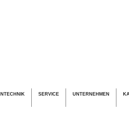
NTECHNIK
SERVICE
UNTERNEHMEN
K