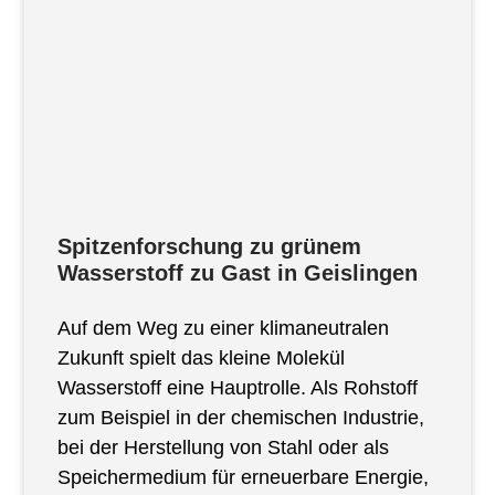
Spitzenforschung zu grünem
Wasserstoff zu Gast in Geislingen
Auf dem Weg zu einer klimaneutralen
Zukunft spielt das kleine Molekül
Wasserstoff eine Hauptrolle. Als Rohstoff
zum Beispiel in der chemischen Industrie,
bei der Herstellung von Stahl oder als
Speichermedium für erneuerbare Energie,