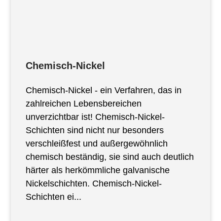
Chemisch-Nickel
Chemisch-Nickel - ein Verfahren, das in
zahlreichen Lebensbereichen
unverzichtbar ist! Chemisch-Nickel-
Schichten sind nicht nur besonders
verschleißfest und außergewöhnlich
chemisch beständig, sie sind auch deutlich
härter als herkömmliche galvanische
Nickelschichten. Chemisch-Nickel-
Schichten ei...