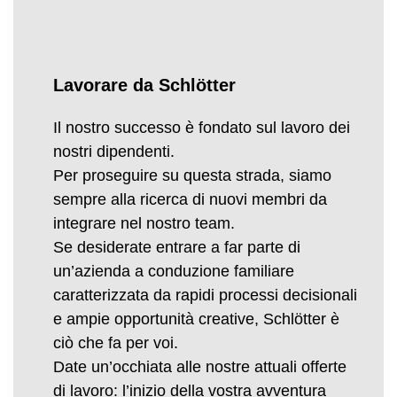
Lavorare da Schlötter
Il nostro successo è fondato sul lavoro dei
nostri dipendenti.
Per proseguire su questa strada, siamo
sempre alla ricerca di nuovi membri da
integrare nel nostro team.
Se desiderate entrare a far parte di
un’azienda a conduzione familiare
caratterizzata da rapidi processi decisionali
e ampie opportunità creative, Schlötter è
ciò che fa per voi.
Date un’occhiata alle nostre attuali offerte
di lavoro: l’inizio della vostra avventura