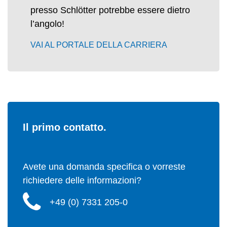
presso Schlötter potrebbe essere dietro
l’angolo!
VAI AL PORTALE DELLA CARRIERA
Il primo contatto.
Avete una domanda specifica o vorreste
richiedere delle informazioni?
+49 (0) 7331 205-0