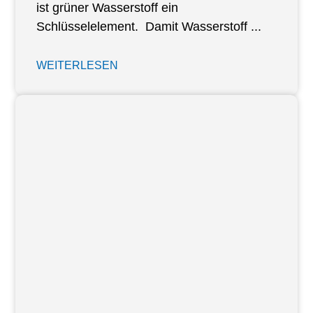
ist grüner Wasserstoff ein
Schlüsselelement. Damit Wasserstoff ...
WEITERLESEN