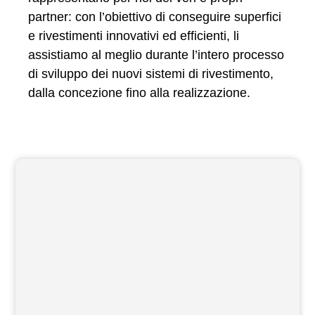
partner: con l’obiettivo di conseguire superfici
e rivestimenti innovativi ed efficienti, li
assistiamo al meglio durante l’intero processo
di sviluppo dei nuovi sistemi di rivestimento,
dalla concezione fino alla realizzazione.