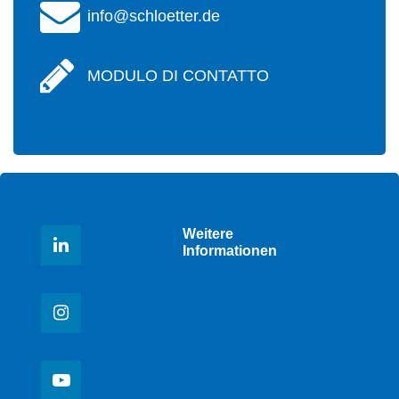
info@schloetter.de
MODULO DI CONTATTO
Weitere
Informationen