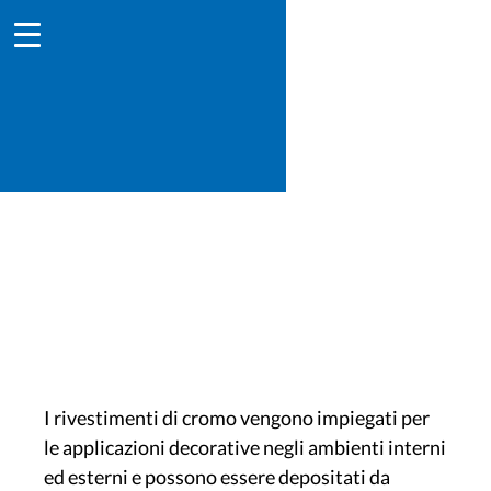
Cromo
I rivestimenti di cromo vengono impiegati per
le applicazioni decorative negli ambienti interni
ed esterni e possono essere depositati da