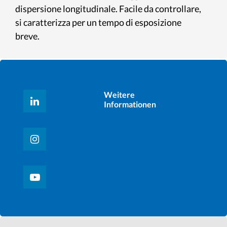
dispersione longitudinale. Facile da controllare,
si caratterizza per un tempo di esposizione
breve.
Weitere
Informationen