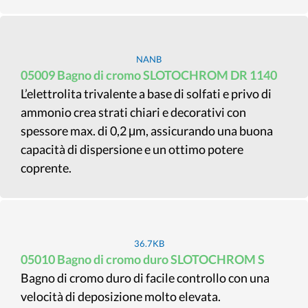
NANB
05009 Bagno di cromo SLOTOCHROM DR 1140
L’elettrolita trivalente a base di solfati e privo di
ammonio crea strati chiari e decorativi con
spessore max. di 0,2 μm, assicurando una buona
capacità di dispersione e un ottimo potere
coprente.
36.7KB
05010 Bagno di cromo duro SLOTOCHROM S
Bagno di cromo duro di facile controllo con una
velocità di deposizione molto elevata.