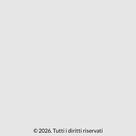
© 2026. Tutti i diritti riservati