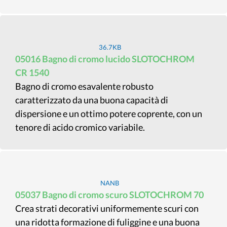
36.7KB
05016 Bagno di cromo lucido SLOTOCHROM
CR 1540
Bagno di cromo esavalente robusto
caratterizzato da una buona capacità di
dispersione e un ottimo potere coprente, con un
tenore di acido cromico variabile.
NANB
05037 Bagno di cromo scuro SLOTOCHROM 70
Crea strati decorativi uniformemente scuri con
una ridotta formazione di fuliggine e una buona