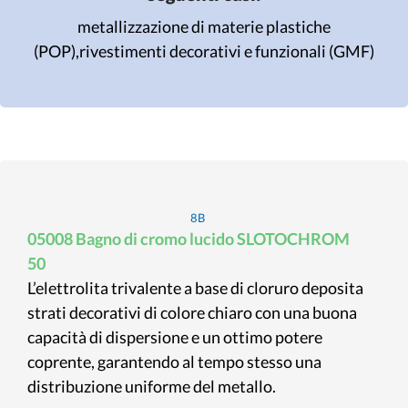
metallizzazione di materie plastiche
(POP),
rivestimenti decorativi e funzionali (GMF)
8B
05008 Bagno di cromo lucido SLOTOCHROM
50
L’elettrolita trivalente a base di cloruro deposita
strati decorativi di colore chiaro con una buona
capacità di dispersione e un ottimo potere
coprente, garantendo al tempo stesso una
distribuzione uniforme del metallo.