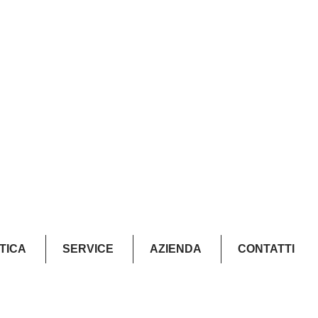
STICA
SERVICE
AZIENDA
CONTATTI