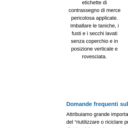
etichette di
contrassegno di merce
pericolosa applicate.
Imballare le taniche, i
fusti e i secchi lavati
senza coperchio e in
posizione verticale e
rovesciata.
Domande frequenti sul r
Attribuiamo grande importan
del “riutilizzare o riciclare