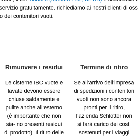
servizio gratuitamente, richiediamo ai nostri clienti di oss
o dei contenitori vuoti.
Rimuovere i residui
Termine di ritiro
Le cisterne IBC vuote e
Se all’arrivo dell’impresa
lavate devono essere
di spedizioni i contenitori
chiuse saldamente e
vuoti non sono ancora
pulite anche all’esterno
pronti per il ritiro,
(è importante che non
l’azienda Schlötter non
sia- no presenti residui
si farà carico dei costi
di prodotto). Il ritiro delle
sostenuti per i viaggi