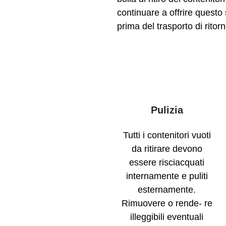
continuare a offrire questo 
prima del trasporto di ritorn
Pulizia
Tutti i contenitori vuoti
da ritirare devono
essere risciacquati
internamente e puliti
esternamente.
Rimuovere o rende- re
illeggibili eventuali