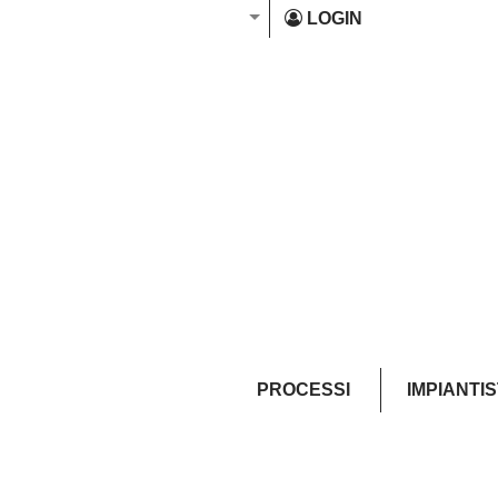
LOGIN
PROCESSI
IMPIANTI