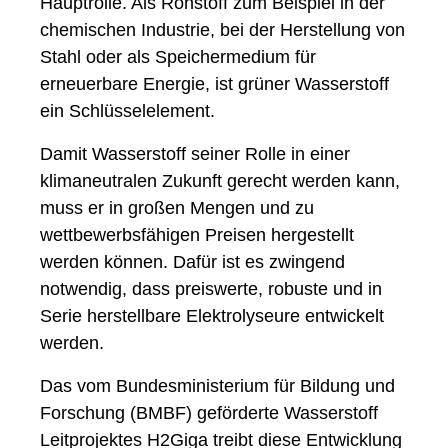
Hauptrolle. Als Rohstoff zum Beispiel in der
chemischen Industrie, bei der Herstellung von
Stahl oder als Speichermedium für
erneuerbare Energie, ist grüner Wasserstoff
ein Schlüsselelement.
Damit Wasserstoff seiner Rolle in einer
klimaneutralen Zukunft gerecht werden kann,
muss er in großen Mengen und zu
wettbewerbsfähigen Preisen hergestellt
werden können. Dafür ist es zwingend
notwendig, dass preiswerte, robuste und in
Serie herstellbare Elektrolyseure entwickelt
werden.
Das vom Bundesministerium für Bildung und
Forschung (BMBF) geförderte Wasserstoff
Leitprojektes H
2
Giga treibt diese Entwicklung