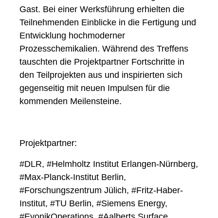
Gast. Bei einer Werksführung erhielten die
Teilnehmenden Einblicke in die Fertigung und
Entwicklung hochmoderner
Prozesschemikalien. Während des Treffens
tauschten die Projektpartner Fortschritte in
den Teilprojekten aus und inspirierten sich
gegenseitig mit neuen Impulsen für die
kommenden Meilensteine.
Projektpartner:
#
DLR, #Helmholtz Institut Erlangen-Nürnberg,
#Max-Planck-Institut Berlin,
#Forschungszentrum Jülich, #Fritz-Haber-
Institut, #TU Berlin, #Siemens Energy,
#EvonikOperations, #Aalberts Surface