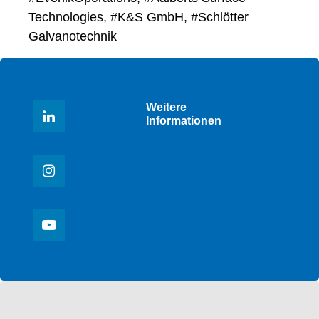
Technologies, #K&S GmbH, #Schlötter
Galvanotechnik
Weitere
Informationen