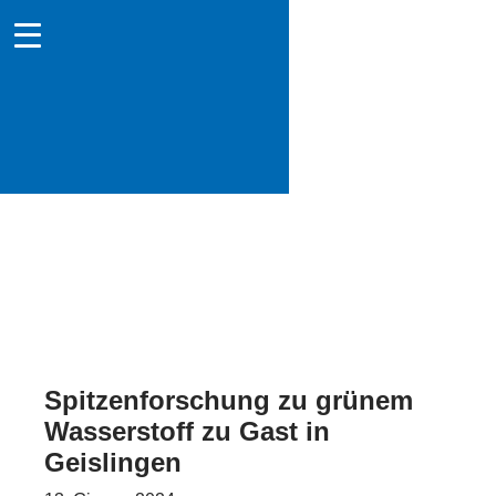
Spitzenforschung zu grünem
Wasserstoff zu Gast in
Geislingen