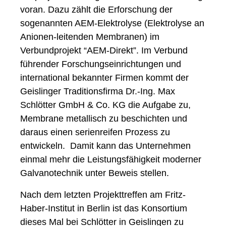
voran. Dazu zählt die Erforschung der
sogenannten AEM-Elektrolyse (Elektrolyse an
Anionen-leitenden Membranen) im
Verbundprojekt “AEM-Direkt”. Im Verbund
führender Forschungseinrichtungen und
international bekannter Firmen kommt der
Geislinger Traditionsfirma Dr.-Ing. Max
Schlötter GmbH & Co. KG die Aufgabe zu,
Membrane metallisch zu beschichten und
daraus einen serienreifen Prozess zu
entwickeln. Damit kann das Unternehmen
einmal mehr die Leistungsfähigkeit moderner
Galvanotechnik unter Beweis stellen.
Nach dem letzten Projekttreffen am Fritz-
Haber-Institut in Berlin ist das Konsortium
dieses Mal bei Schlötter in Geislingen zu