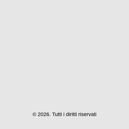
© 2026. Tutti i diritti riservati