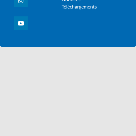
Téléchargements