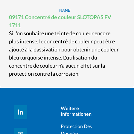
NANB
09171 Concentré de couleur SLOTOPAS FV
1711
Si l'on souhaite une teinte de couleur encore
plus intense, le concentré de couleur peut être
ajouté à la passivation pour obtenir une couleur
bleu turquoise intense. L'utilisation du
concentré de couleur n'a aucun effet sur la
protection contre la corrosion.
Weitere
Informationen
Protection Des
Données