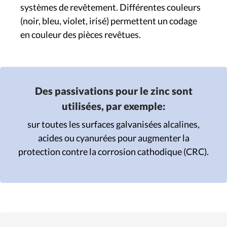
systèmes de revêtement. Différentes couleurs
(noir, bleu, violet, irisé) permettent un codage
en couleur des pièces revêtues.
Des passivations pour le zinc sont
utilisées, par exemple:
sur toutes les surfaces galvanisées alcalines,
acides ou cyanurées pour augmenter la
protection contre la corrosion cathodique (CRC).