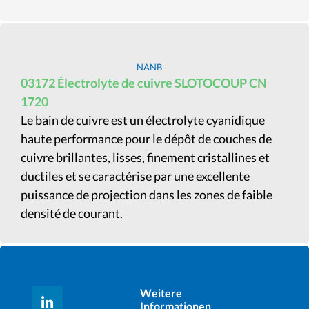
NANB
03172 Électrolyte de cuivre SLOTOCOUP CN
1720
Le bain de cuivre est un électrolyte cyanidique
haute performance pour le dépôt de couches de
cuivre brillantes, lisses, finement cristallines et
ductiles et se caractérise par une excellente
puissance de projection dans les zones de faible
densité de courant.
Weitere
Informationen