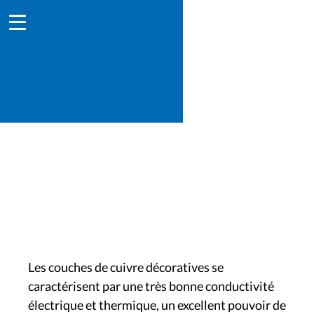
Cuivre / décoratif
Les couches de cuivre décoratives se
caractérisent par une très bonne conductivité
électrique et thermique, un excellent pouvoir de