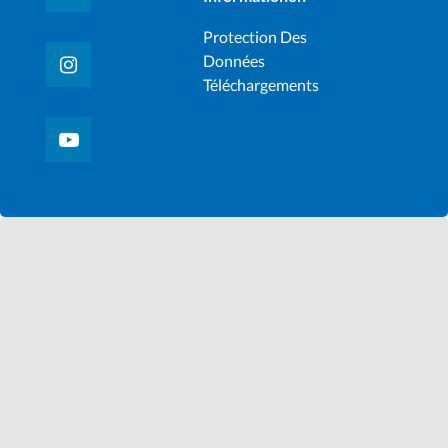
Protection Des
Données
Téléchargements