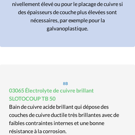
nivellement élevé ou pour le placage de cuivre si
des épaisseurs de couche plus élevées sont
nécessaires, par exemple pour la
galvanoplastique.
8B
03065 Électrolyte de cuivre brillant
SLOTOCOUP TB 50
Bain de cuivre acide brillant qui dépose des
couches de cuivre ductile très brillantes avec de
faibles contraintes internes et une bonne
résistance à la corrosion.