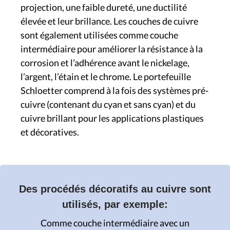
projection, une faible dureté, une ductilité
élevée et leur brillance. Les couches de cuivre
sont également utilisées comme couche
intermédiaire pour améliorer la résistance à la
corrosion et l’adhérence avant le nickelage,
l’argent, l’étain et le chrome. Le portefeuille
Schloetter comprend à la fois des systèmes pré-
cuivre (contenant du cyan et sans cyan) et du
cuivre brillant pour les applications plastiques
et décoratives.
Des procédés décoratifs au cuivre sont
utilisés, par exemple:
Comme couche intermédiaire avec un