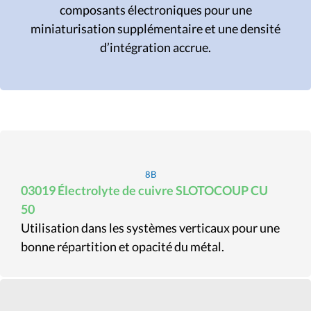
composants électroniques pour une
miniaturisation supplémentaire et une densité
d’intégration accrue.
8B
03019 Électrolyte de cuivre SLOTOCOUP CU
50
Utilisation dans les systèmes verticaux pour une
bonne répartition et opacité du métal.