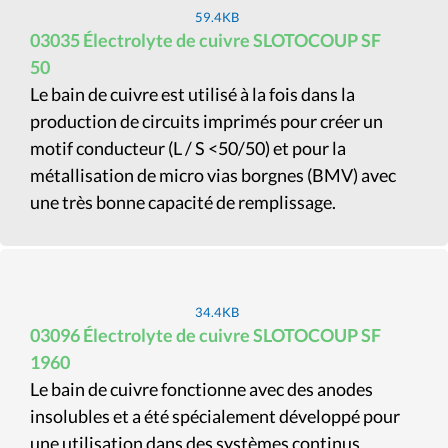
59.4KB
03035 Électrolyte de cuivre SLOTOCOUP SF
50
Le bain de cuivre est utilisé à la fois dans la
production de circuits imprimés pour créer un
motif conducteur (L / S <50/50) et pour la
métallisation de micro vias borgnes (BMV) avec
une très bonne capacité de remplissage.
34.4KB
03096 Électrolyte de cuivre SLOTOCOUP SF
1960
Le bain de cuivre fonctionne avec des anodes
insolubles et a été spécialement développé pour
une utilisation dans des systèmes continus