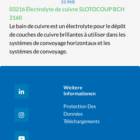
33.9KB
03216 Électrolyte de cuivre SLOTOCOUP BCH
2160
Le bain de cuivre est un électrolyte pour le dépôt
de couches de cuivre brillantes à utiliser dans les
systèmes de convoyage horizontaux et les
systèmes de convoyage.
Weitere
Informationen
Protection Des
Données
Téléchargements