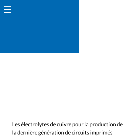
Cuivre / Cartes de circuits
imprimés
Les électrolytes de cuivre pour la production de
la dernière génération de circuits imprimés