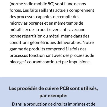
(norme radio mobile 5G) sont l’une de nos
forces. Les faits saillants actuels comprennent
des processus capables de remplir des
microvias borgnes et en même temps de
métalliser des trous traversants avec une
bonne répartition du métal, même dans des
conditions géométriques défavorables. Notre
gamme de produits comprend à la fois des
processus fonctionnant avec des processus de
placage à courant continu et par impulsions.
Les procédés de cuivre PCB sont utilisés,
par exemple:
Dans la production de circuits imprimés et de