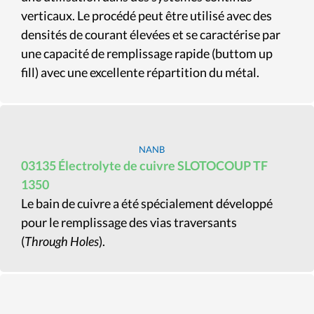
verticaux. Le procédé peut être utilisé avec des
densités de courant élevées et se caractérise par
une capacité de remplissage rapide (buttom up
fill) avec une excellente répartition du métal.
NANB
03135 Électrolyte de cuivre SLOTOCOUP TF
1350
Le bain de cuivre a été spécialement développé
pour le remplissage des vias traversants
(
Through Holes
).