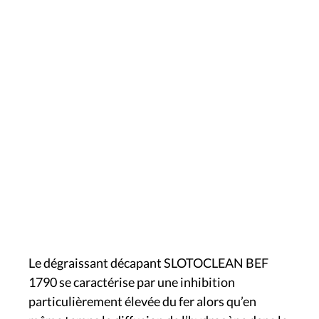
Le dégraissant décapant SLOTOCLEAN BEF
1790 se caractérise par une inhibition
particulièrement élevée du fer alors qu’en