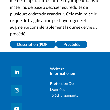
même temps la diffusion de l’hydrogène dans le
matériau de base à décaper est réduite de
plusieurs ordres de grandeur. Cela minimise le
risque de fragilisation par l’hydrogène et
augmente considérablement la durée de vie du
procédé.
Description (PDF)
Procédés
Weitere
Informationen
Protection Des
Données
Téléchargements