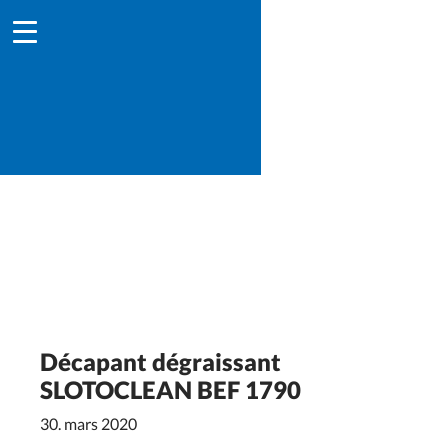
Décapant dégraissant
SLOTOCLEAN BEF 1790
30. mars 2020