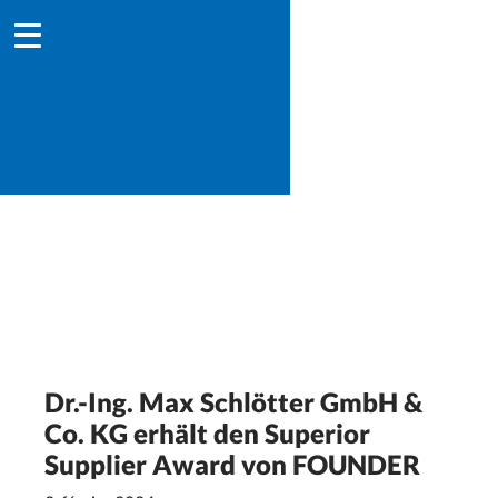
Dr.-Ing. Max Schlötter GmbH &
Co. KG erhält den Superior
Supplier Award von FOUNDER