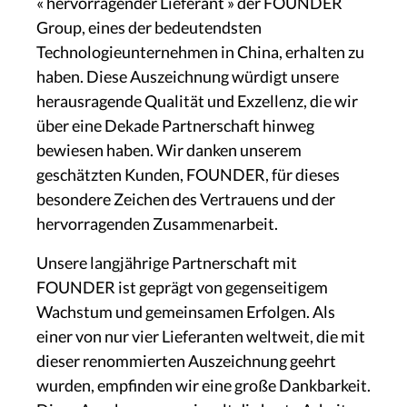
« hervorragender Lieferant » der FOUNDER
Group, eines der bedeutendsten
Technologieunternehmen in China, erhalten zu
haben. Diese Auszeichnung würdigt unsere
herausragende Qualität und Exzellenz, die wir
über eine Dekade Partnerschaft hinweg
bewiesen haben. Wir danken unserem
geschätzten Kunden, FOUNDER, für dieses
besondere Zeichen des Vertrauens und der
hervorragenden Zusammenarbeit.
Unsere langjährige Partnerschaft mit
FOUNDER ist geprägt von gegenseitigem
Wachstum und gemeinsamen Erfolgen. Als
einer von nur vier Lieferanten weltweit, die mit
dieser renommierten Auszeichnung geehrt
wurden, empfinden wir eine große Dankbarkeit.