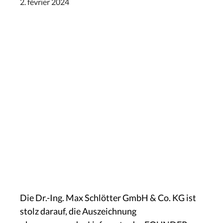
2. février 2024
Die Dr.-Ing. Max Schlötter GmbH & Co. KG ist
stolz darauf, die Auszeichnung