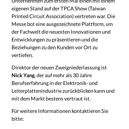
Unternehmen zum ersten Mal einen mit einem
eigenen Stand auf der TPCA Show (Taiwan
Printed Circuit Association) vertreten war. Die
Messe bot eine ausgezeichnete Plattform, um
der Fachwelt die neuesten Innovationen und
Entwicklungen zu präsentieren und die
Beziehungen zu den Kunden vor Ort zu
vertiefen.
Direktor der neuen Zweigniederlassung ist
Nick Yang
, der auf mehr als 30 Jahre
Berufserfahrung in der Elektronik- und
Leiterplattenindustrie zurückblicken kann und
mit dem Markt bestens vertraut ist.
Für weitere Informationen kontaktieren Sie
bitte: