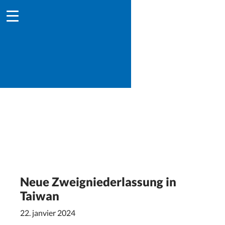
Neue Zweigniederlassung in
Taiwan
22. janvier 2024