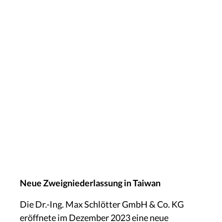
Neue Zweigniederlassung in Taiwan
Die Dr.-Ing. Max Schlötter GmbH & Co. KG
eröffnete im Dezember 2023 eine neue