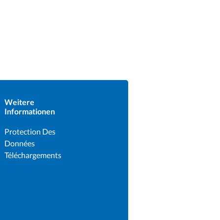
Weitere
Informationen
Protection Des
Données
Téléchargements