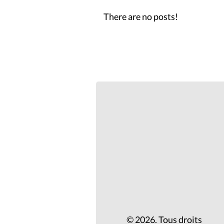
There are no posts!
© 2026. Tous droits