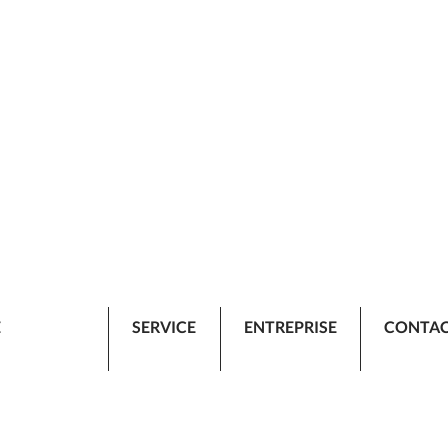
E
SERVICE
ENTREPRISE
CONTA