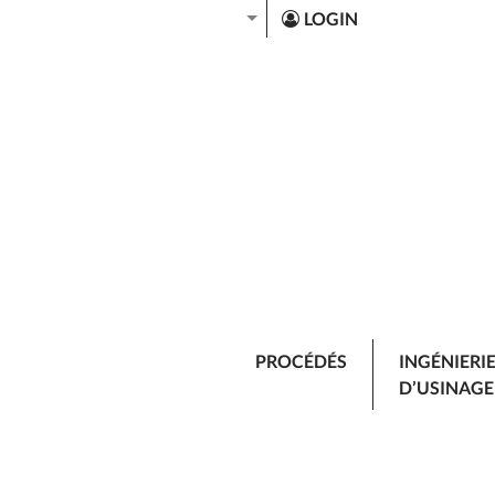
LOGIN
PROCÉDÉS
INGÉNIERI
D’USINAGE