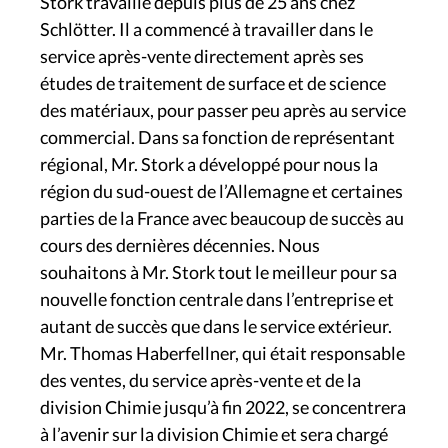
Stork travaille depuis plus de 25 ans chez
Schlötter. Il a commencé à travailler dans le
service après-vente directement après ses
études de traitement de surface et de science
des matériaux, pour passer peu après au service
commercial. Dans sa fonction de représentant
régional, Mr. Stork a développé pour nous la
région du sud-ouest de l’Allemagne et certaines
parties de la France avec beaucoup de succès au
cours des dernières décennies. Nous
souhaitons à Mr. Stork tout le meilleur pour sa
nouvelle fonction centrale dans l’entreprise et
autant de succès que dans le service extérieur.
Mr. Thomas Haberfellner, qui était responsable
des ventes, du service après-vente et de la
division Chimie jusqu’à fin 2022, se concentrera
à l’avenir sur la division Chimie et sera chargé