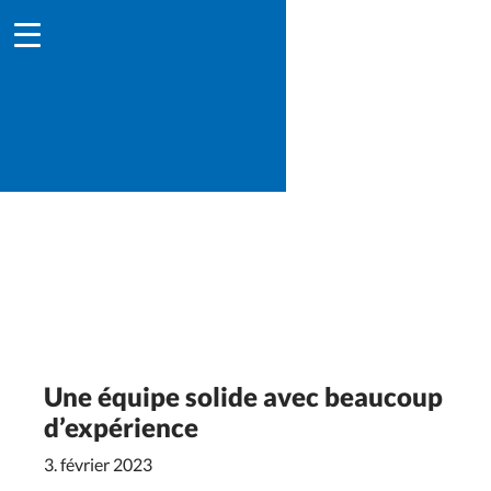
Une équipe solide avec beaucoup
d’expérience
3. février 2023