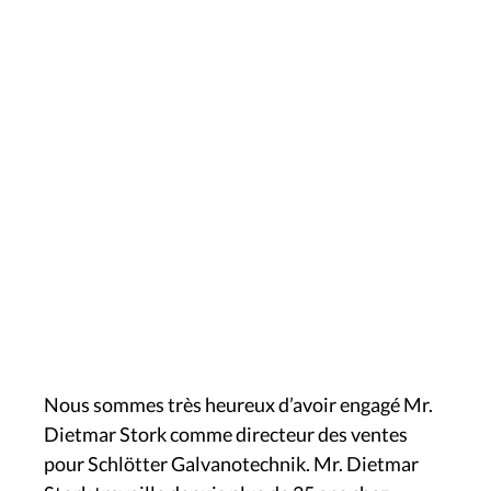
Nous sommes très heureux d’avoir engagé Mr.
Dietmar Stork comme directeur des ventes
pour Schlötter Galvanotechnik. Mr. Dietmar