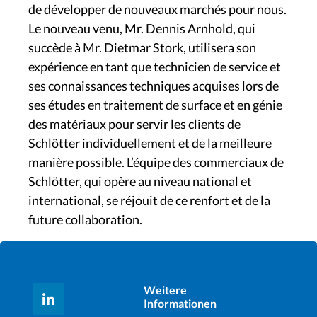
de développer de nouveaux marchés pour nous.
Le nouveau venu, Mr. Dennis Arnhold, qui
succède à Mr. Dietmar Stork, utilisera son
expérience en tant que technicien de service et
ses connaissances techniques acquises lors de
ses études en traitement de surface et en génie
des matériaux pour servir les clients de
Schlötter individuellement et de la meilleure
manière possible. L’équipe des commerciaux de
Schlötter, qui opère au niveau national et
international, se réjouit de ce renfort et de la
future collaboration.
Weitere
Informationen