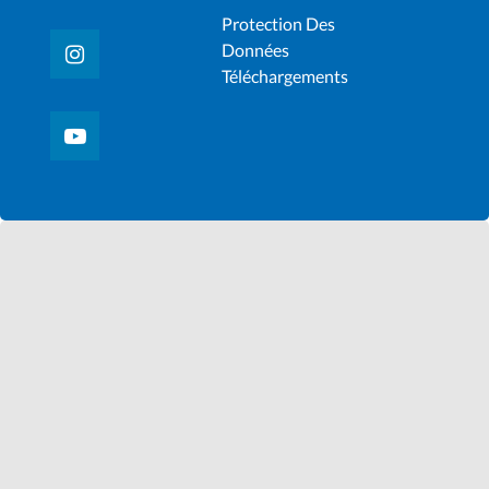
Protection Des
Données
Téléchargements