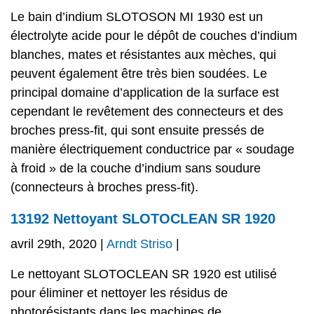
Le bain d’indium SLOTOSON MI 1930 est un
électrolyte acide pour le dépôt de couches d’indium
blanches, mates et résistantes aux mèches, qui
peuvent également être très bien soudées. Le
principal domaine d’application de la surface est
cependant le revêtement des connecteurs et des
broches press-fit, qui sont ensuite pressés de
manière électriquement conductrice par « soudage
à froid » de la couche d’indium sans soudure
(connecteurs à broches press-fit).
13192 Nettoyant SLOTOCLEAN SR 1920
avril 29th, 2020 |
Arndt Striso
|
Le nettoyant SLOTOCLEAN SR 1920 est utilisé
pour éliminer et nettoyer les résidus de
photorésistants dans les machines de