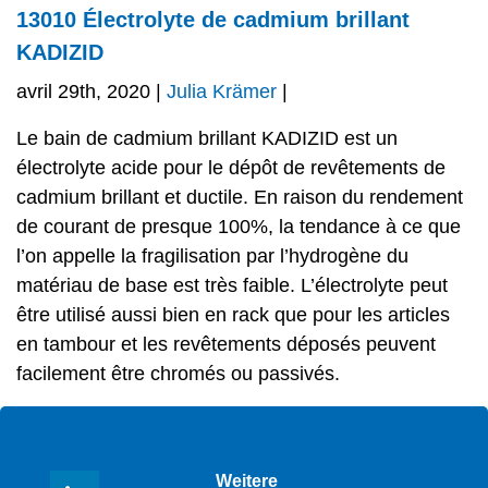
13010 Électrolyte de cadmium brillant
KADIZID
avril 29th, 2020 |
Julia Krämer
|
Le bain de cadmium brillant KADIZID est un
électrolyte acide pour le dépôt de revêtements de
cadmium brillant et ductile. En raison du rendement
de courant de presque 100%, la tendance à ce que
l’on appelle la fragilisation par l’hydrogène du
matériau de base est très faible. L’électrolyte peut
être utilisé aussi bien en rack que pour les articles
en tambour et les revêtements déposés peuvent
facilement être chromés ou passivés.
Weitere