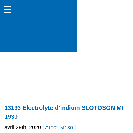
13193 Électrolyte d’indium SLOTOSON MI
1930
avril 29th, 2020 |
Arndt Striso
|