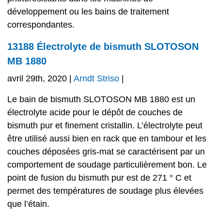
développement ou les bains de traitement
correspondantes.
13188 Électrolyte de bismuth SLOTOSON
MB 1880
avril 29th, 2020 |
Arndt Striso
|
Le bain de bismuth SLOTOSON MB 1880 est un
électrolyte acide pour le dépôt de couches de
bismuth pur et finement cristallin. L’électrolyte peut
être utilisé aussi bien en rack que en tambour et les
couches déposées gris-mat se caractérisent par un
comportement de soudage particulièrement bon. Le
point de fusion du bismuth pur est de 271 ° C et
permet des températures de soudage plus élevées
que l’étain.