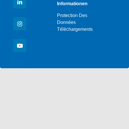
Informationen
Protection Des
Données
Téléchargements