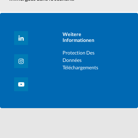
Weitere
Informationen
Protection Des
Données
Téléchargements