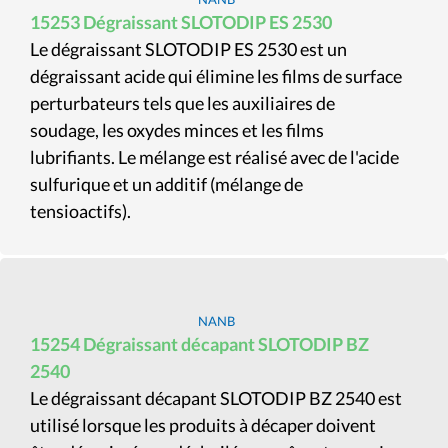
15253 Dégraissant SLOTODIP ES 2530
Le dégraissant SLOTODIP ES 2530 est un
dégraissant acide qui élimine les films de surface
perturbateurs tels que les auxiliaires de
soudage, les oxydes minces et les films
lubrifiants. Le mélange est réalisé avec de l'acide
sulfurique et un additif (mélange de
tensioactifs).
NANB
15254 Dégraissant décapant SLOTODIP BZ
2540
Le dégraissant décapant SLOTODIP BZ 2540 est
utilisé lorsque les produits à décaper doivent