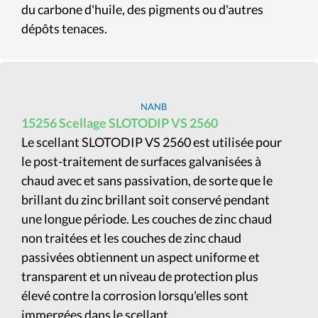
du carbone d'huile, des pigments ou d'autres
dépôts tenaces.
NANB
15256 Scellage SLOTODIP VS 2560
Le scellant SLOTODIP VS 2560 est utilisée pour
le post-traitement de surfaces galvanisées à
chaud avec et sans passivation, de sorte que le
brillant du zinc brillant soit conservé pendant
une longue période. Les couches de zinc chaud
non traitées et les couches de zinc chaud
passivées obtiennent un aspect uniforme et
transparent et un niveau de protection plus
élevé contre la corrosion lorsqu'elles sont
immergées dans le scellant.