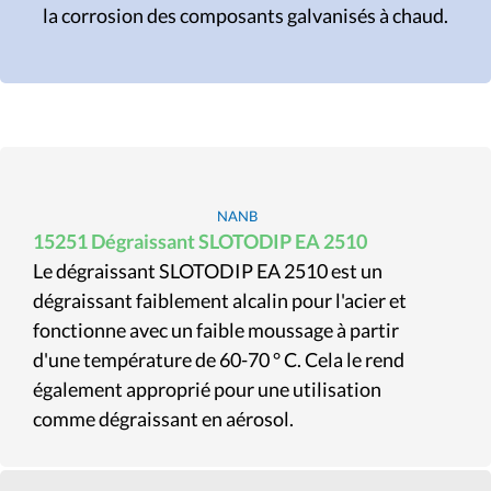
la corrosion des composants galvanisés à chaud.
NANB
15251 Dégraissant SLOTODIP EA 2510
Le dégraissant SLOTODIP EA 2510 est un
dégraissant faiblement alcalin pour l'acier et
fonctionne avec un faible moussage à partir
d'une température de 60-70 ° C. Cela le rend
également approprié pour une utilisation
comme dégraissant en aérosol.