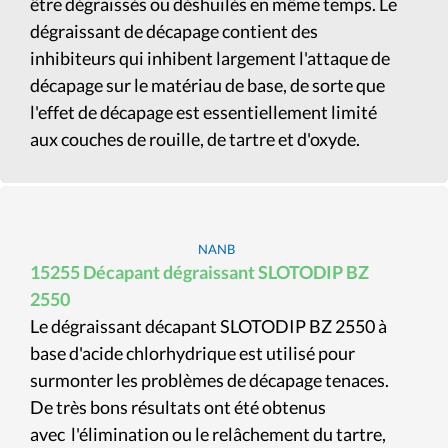
être dégraissés ou déshuilés en même temps. Le
dégraissant de décapage contient des
inhibiteurs qui inhibent largement l'attaque de
décapage sur le matériau de base, de sorte que
l'effet de décapage est essentiellement limité
aux couches de rouille, de tartre et d'oxyde.
NANB
15255 Décapant dégraissant SLOTODIP BZ
2550
Le dégraissant décapant SLOTODIP BZ 2550 à
base d'acide chlorhydrique est utilisé pour
surmonter les problèmes de décapage tenaces.
De très bons résultats ont été obtenus
avec
l'élimination ou le relâchement du tartre,