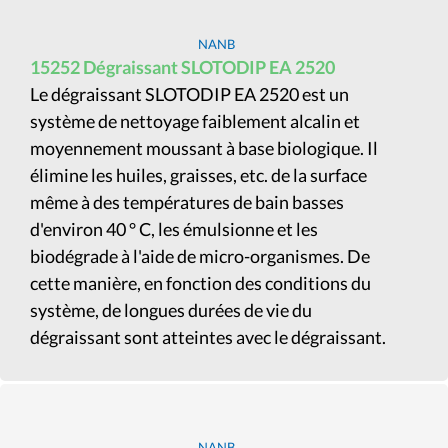
NANB
15252 Dégraissant SLOTODIP EA 2520
Le dégraissant SLOTODIP EA 2520 est un
système de nettoyage faiblement alcalin et
moyennement moussant à base biologique. Il
élimine les huiles, graisses, etc. de la surface
même à des températures de bain basses
d'environ 40 ° C, les émulsionne et les
biodégrade à l'aide de micro-organismes. De
cette manière, en fonction des conditions du
système, de longues durées de vie du
dégraissant sont atteintes avec le dégraissant.
NANB