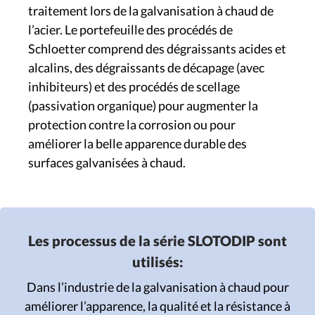
traitement lors de la galvanisation à chaud de
l’acier. Le portefeuille des procédés de
Schloetter comprend des dégraissants acides et
alcalins, des dégraissants de décapage (avec
inhibiteurs) et des procédés de scellage
(passivation organique) pour augmenter la
protection contre la corrosion ou pour
améliorer la belle apparence durable des
surfaces galvanisées à chaud.
Les processus de la série SLOTODIP sont
utilisés:
Dans l’industrie de la galvanisation à chaud pour
améliorer l’apparence, la qualité et la résistance à