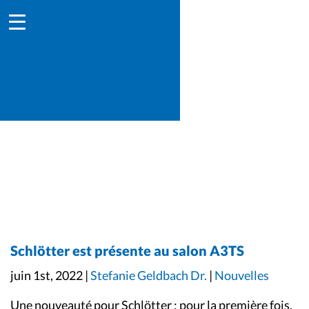
Schlötter est présente au salon A3TS
juin 1st, 2022 |
Stefanie Geldbach Dr.
|
Nouvelles
Une nouveauté pour Schlötter : pour la première fois,