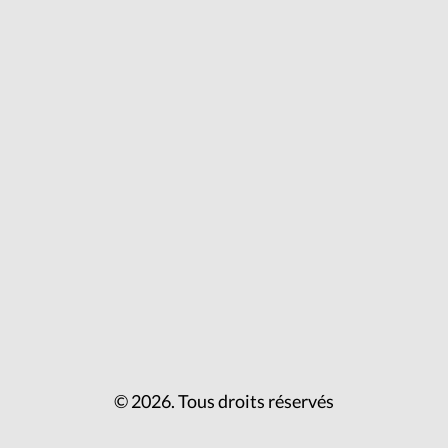
© 2026. Tous droits réservés