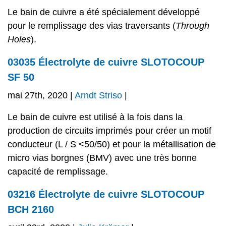
Le bain de cuivre a été spécialement développé
pour le remplissage des vias traversants (
Through
Holes
).
03035 Électrolyte de cuivre SLOTOCOUP
SF 50
mai 27th, 2020 |
Arndt Striso
|
Le bain de cuivre est utilisé à la fois dans la
production de circuits imprimés pour créer un motif
conducteur (L / S <50/50) et pour la métallisation de
micro vias borgnes (BMV) avec une très bonne
capacité de remplissage.
03216 Électrolyte de cuivre SLOTOCOUP
BCH 2160