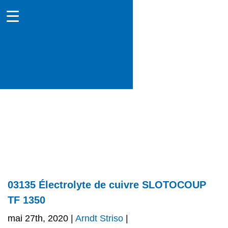
03135 Électrolyte de cuivre SLOTOCOUP
TF 1350
mai 27th, 2020 |
Arndt Striso
|