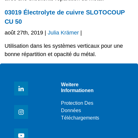
03019 Électrolyte de cuivre SLOTOCOUP
CU 50
août 27th, 2019 |
Julia Krämer
|
Utilisation dans les systèmes verticaux pour une
bonne répartition et opacité du métal.
Weitere
Informationen
Protection Des
Données
Téléchargements