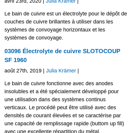
avril 23rd, 2020 |
Julia Krämer
|
Le bain de cuivre est un électrolyte pour le dépôt de
couches de cuivre brillantes à utiliser dans les
systèmes de convoyage horizontaux et les
systèmes de convoyage.
03096 Électrolyte de cuivre SLOTOCOUP
SF 1960
août 27th, 2019 |
Julia Krämer
|
Le bain de cuivre fonctionne avec des anodes
insolubles et a été spécialement développé pour
une utilisation dans des systèmes continus
verticaux. Le procédé peut être utilisé avec des
densités de courant élevées et se caractérise par
une capacité de remplissage rapide (buttom up fill)
avec une excellente répartition du métal.