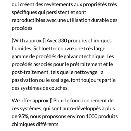
qui créent des revêtements aux propriétés très
spécifiques qui persistent et sont
reproductibles avec une utilisation durable des
procédés.
[With approx.]] Avec 330 produits chimiques
humides, Schloetter couvre une très large
gamme de procédés de galvanotechnique. Les
procédés associés pour le prétraitement et le
post-traitement, tels que le nettoyage, la
passivation ou le scellage, font toujours partie
des systèmes de couches.
We offer approx.]] Pour le fonctionnement de
ces systèmes, qui sont auto-développés à plus
de 95%, nous proposons environ 1000 produits
chimiques différents.