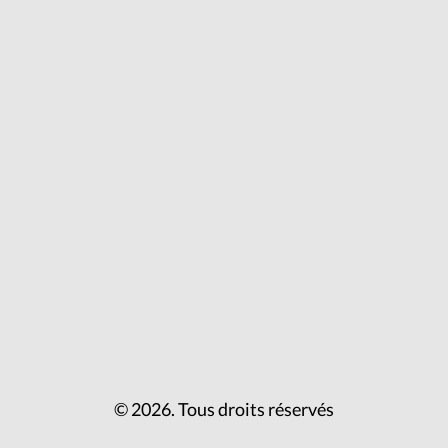
© 2026. Tous droits réservés