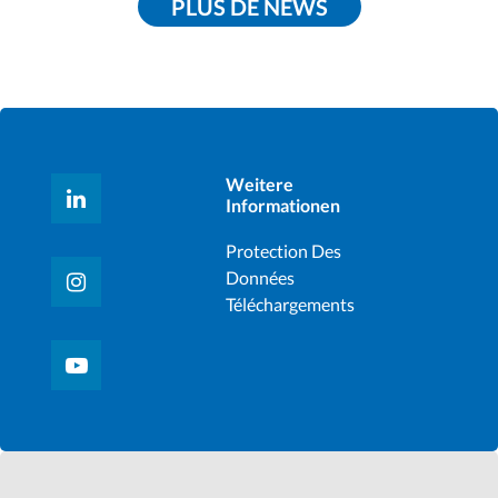
PLUS DE NEWS
Weitere
Informationen
Protection Des
Données
Téléchargements