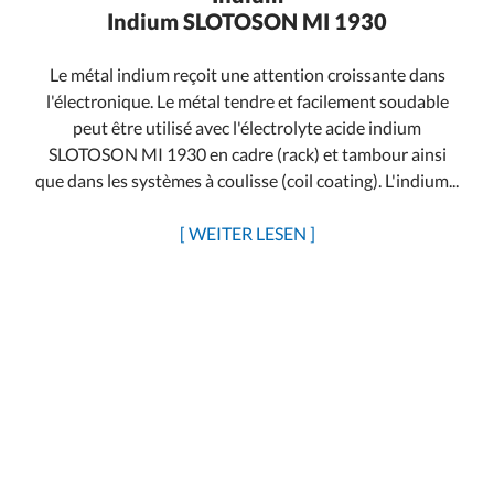
Indium SLOTOSON MI 1930
Le métal indium reçoit une attention croissante dans
l'électronique. Le métal tendre et facilement soudable
peut être utilisé avec l'électrolyte acide indium
SLOTOSON MI 1930 en cadre (rack) et tambour ainsi
que dans les systèmes à coulisse (coil coating). L'indium...
[ WEITER LESEN ]