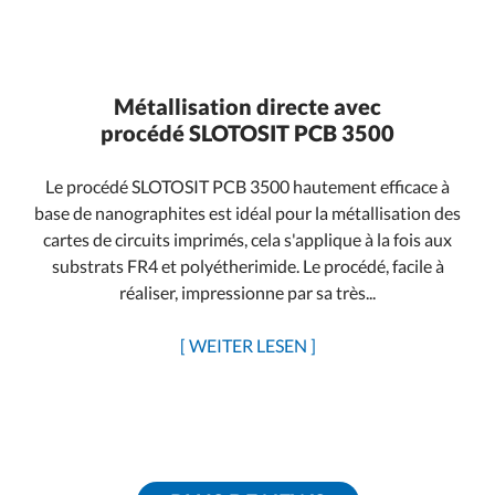
Métallisation directe avec
procédé SLOTOSIT PCB 3500
Le procédé SLOTOSIT PCB 3500 hautement efficace à
base de nanographites est idéal pour la métallisation des
cartes de circuits imprimés, cela s'applique à la fois aux
substrats FR4 et polyétherimide. Le procédé, facile à
réaliser, impressionne par sa très...
[ WEITER LESEN ]