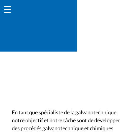
nouveaux procédés
En tant que spécialiste de la galvanotechnique,
notre objectif et notre tâche sont de développer
des procédés galvanotechnique et chimiques