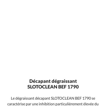
Décapant dégraissant
SLOTOCLEAN BEF 1790
Le dégraissant décapant SLOTOCLEAN BEF 1790 se
caractérise par une inhibition particulièrement élevée du