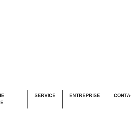
IE
SERVICE
ENTREPRISE
CONTA
GE