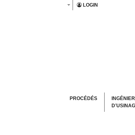
LOGIN
PROCÉDÉS
INGÉNIER
D’USINA