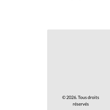
© 2026. Tous droits
réservés