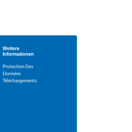
Weitere
Informationen
Protection Des
Données
Téléchargements