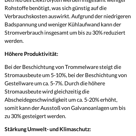
Rohstoffe benötigt, was sich günstig auf die
Verbrauchskosten auswirkt. Aufgrund der niedrigeren
Badspannung und weniger Kühlaufwand kann der
Stromverbrauch insgesamt um bis zu 30% reduziert
werden.
Höhere Produktivität:
Bei der Beschichtung von Trommelware steigt die
Stromausbeute um 5-10%, bei der Beschichtung von
Gestellware um ca. 5-7%. Durch die höhere
Stromausbeute wird gleichzeitig die
Abscheidegeschwindigkeit um ca. 5-20% erhöht,
somit kann der Ausstoß von Galvanoanlagen um bis
zu 30% gesteigert werden.
Stärkung Umwelt- und Klimaschutz: