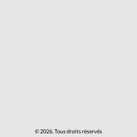
© 2026. Tous droits réservés