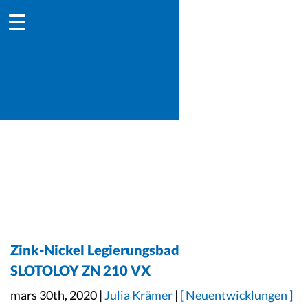
Zink-Nickel Legierungsbad
SLOTOLOY ZN 210 VX
mars 30th, 2020 |
Julia Krämer
|
[ Neuentwicklungen ]