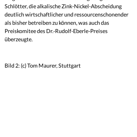
Schlötter, die alkalische Zink-Nickel-Abscheidung
deutlich wirtschaftlicher und ressourcenschonender
als bisher betreiben zu können, was auch das
Preiskomitee des Dr.-Rudolf-Eberle-Preises
überzeugte.
Bild 2: (c) Tom Maurer, Stuttgart