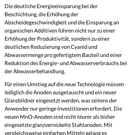
Die deutliche Energieeinsparung bei der
Beschichtung, die Erhöhung der
Abscheidegeschwindigkeit und die Einsparung an
organischen Additiven führen nicht nur zu einer
Erhöhung der Produktivität, sondern zu einer
deutlichen Reduzierung von Cyanid und
Abwassermenge pro gefertigtem Bauteil und einer
Reduktion des Energie- und Abwasserverbrauchs bei
der Abwasserbehandlung.
Für einen Umstieg auf die neue Technologie müssen
lediglich die Anoden ausgetauscht und ein neuer
Glanzbildner eingesetzt werden, was seitens der
Anwender nur geringe Investitionen erfordert. Die
neuen MnO-Anoden sind nicht teurer als bisher
eingesetzte glanzvernickelte Stahlanoden. Mit
vergleichsweise einfachen Mitteln gelang es