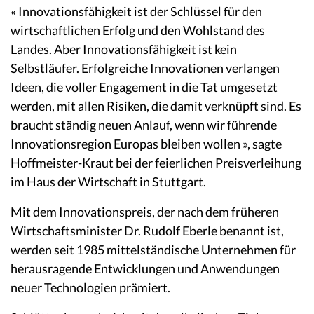
« Innovationsfähigkeit ist der Schlüssel für den
wirtschaftlichen Erfolg und den Wohlstand des
Landes. Aber Innovationsfähigkeit ist kein
Selbstläufer. Erfolgreiche Innovationen verlangen
Ideen, die voller Engagement in die Tat umgesetzt
werden, mit allen Risiken, die damit verknüpft sind. Es
braucht ständig neuen Anlauf, wenn wir führende
Innovationsregion Europas bleiben wollen », sagte
Hoffmeister-Kraut bei der feierlichen Preisverleihung
im Haus der Wirtschaft in Stuttgart.
Mit dem Innovationspreis, der nach dem früheren
Wirtschaftsminister Dr. Rudolf Eberle benannt ist,
werden seit 1985 mittelständische Unternehmen für
herausragende Entwicklungen und Anwendungen
neuer Technologien prämiert.