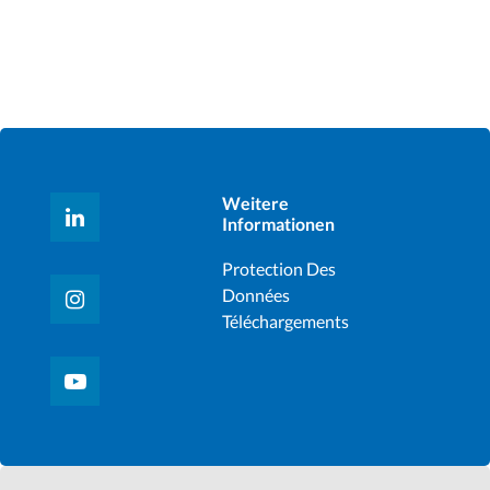
Weitere
Informationen
Protection Des
Données
Téléchargements