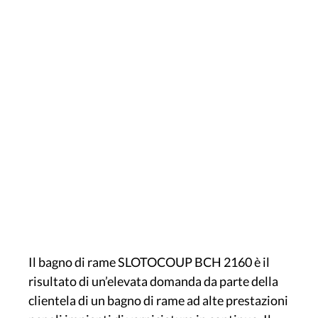
Il bagno di rame SLOTOCOUP BCH 2160 è il
risultato di un’elevata domanda da parte della
clientela di un bagno di rame ad alte prestazioni