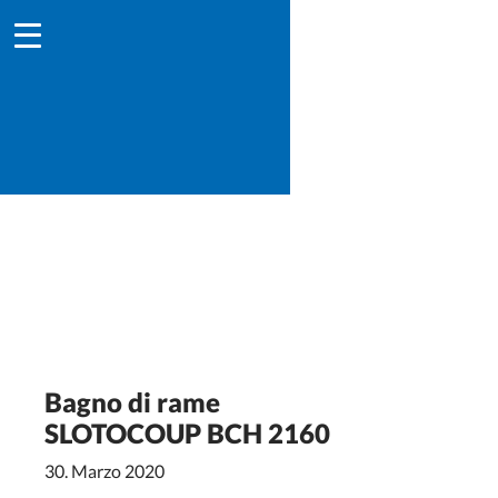
Bagno di rame
SLOTOCOUP BCH 2160
30. Marzo 2020