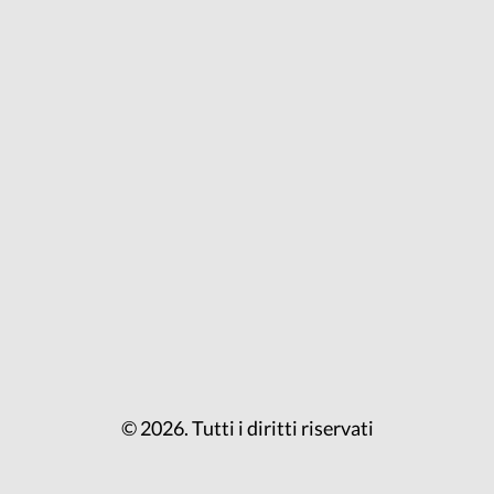
© 2026. Tutti i diritti riservati