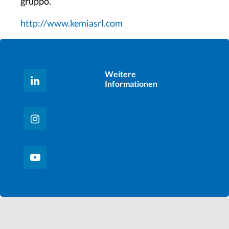
gruppo.
http://www.kemiasrl.com
Weitere
Informationen