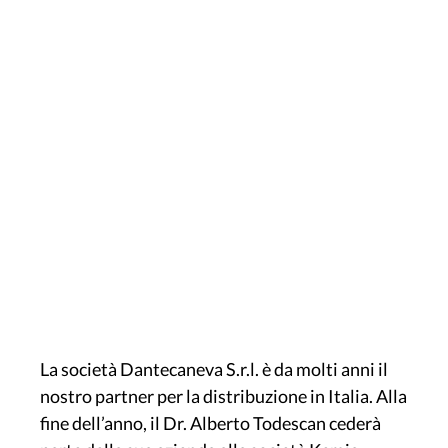
La società Dantecaneva S.r.l. è da molti anni il
nostro partner per la distribuzione in Italia. Alla
fine dell’anno, il Dr. Alberto Todescan cederà