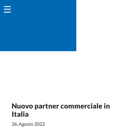
Nuovo partner commerciale in
Italia
26. Agosto 2022