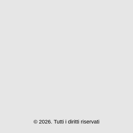
© 2026. Tutti i diritti riservati