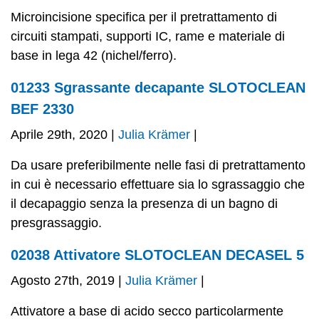
Microincisione specifica per il pretrattamento di
circuiti stampati, supporti IC, rame e materiale di
base in lega 42 (nichel/ferro).
01233 Sgrassante decapante SLOTOCLEAN
BEF 2330
Aprile 29th, 2020 |
Julia Krämer
|
Da usare preferibilmente nelle fasi di pretrattamento
in cui è necessario effettuare sia lo sgrassaggio che
il decapaggio senza la presenza di un bagno di
presgrassaggio.
02038 Attivatore SLOTOCLEAN DECASEL 5
Agosto 27th, 2019 |
Julia Krämer
|
Attivatore a base di acido secco particolarmente