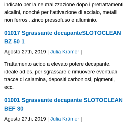
indicato per la neutralizzazione dopo i pretrattamenti
alcalini, nonché per l’attivazione di acciaio, metalli
non ferrosi, zinco pressofuso e alluminio.
01017 Sgrassante decapanteSLOTOCLEAN
BZ 50 1
Agosto 27th, 2019 |
Julia Krämer
|
Trattamento acido a elevato potere decapante,
ideale ad es. per sgrassare e rimuovere eventuali
tracce di calamina, depositi carboniosi, pigmenti,
ecc.
01001 Sgrassante decapante SLOTOCLEAN
BEF 30
Agosto 27th, 2019 |
Julia Krämer
|