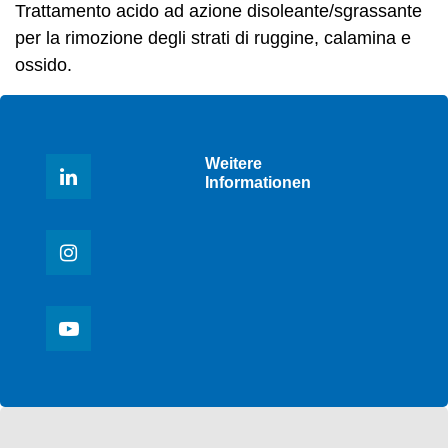
Trattamento acido ad azione disoleante/sgrassante
per la rimozione degli strati di ruggine, calamina e
ossido.
Weitere
Informationen