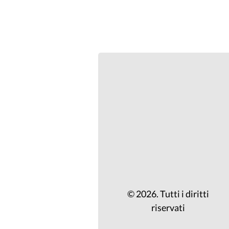
© 2026. Tutti i diritti
riservati