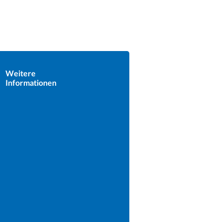
Weitere
Informationen