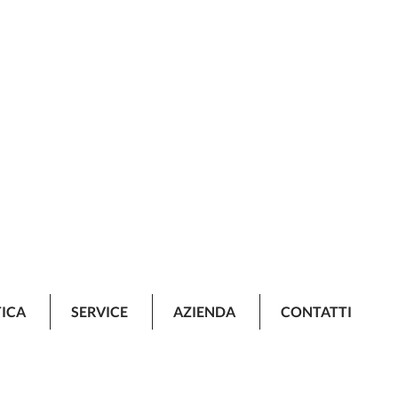
TICA
SERVICE
AZIENDA
CONTATTI