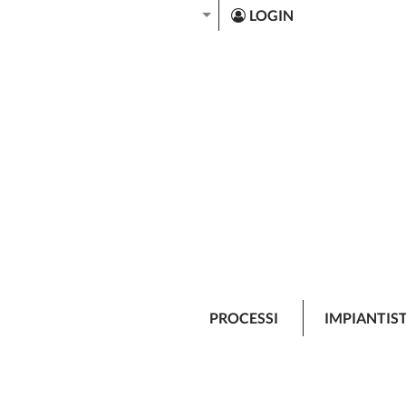
LOGIN
PROCESSI
IMPIANTIS