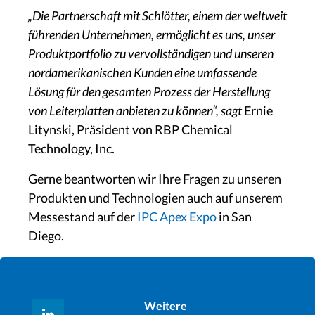
„Die Partnerschaft mit Schlötter, einem der weltweit
führenden Unternehmen, ermöglicht es uns, unser
Produktportfolio zu vervollständigen und unseren
nordamerikanischen Kunden eine umfassende
Lösung für den gesamten Prozess der Herstellung
von Leiterplatten anbieten zu können“, sagt
Ernie
Litynski, Präsident von RBP Chemical
Technology, Inc.
Gerne beantworten wir Ihre Fragen zu unseren
Produkten und Technologien auch auf unserem
Messestand auf der
IPC Apex Expo
in San
Diego.
Weitere