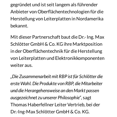
gegründet und ist seit langem als führender
Anbieter von Oberflächentechnologien für die
Herstellung von Leiterplatten in Nordamerika
bekannt.
Mit dieser Partnerschaft baut die Dr.- Ing. Max
Schlötter GmbH & Co. KG ihre Marktposition
in der Oberflächentechnik für die Herstellung
von Leiterplatten und Elektronikkomponenten
weiter aus.
„Die Zusammenarbeit mit RBP ist für Schlötter die
erste Wahl. Die Produkte von RBP, die Mitarbeiter
und die Herangehensweise an den Markt passen
ausgezeichnet zu unserer Philosophie“
, sagt
Thomas Haberfellner Leiter Vertrieb, bei der
Dr.-Ing-Max Schlötter GmbH & Co. KG.