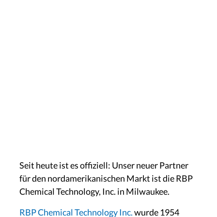
Seit heute ist es offiziell: Unser neuer Partner
für den nordamerikanischen Markt ist die RBP
Chemical Technology, Inc. in Milwaukee.
RBP Chemical Technology Inc.
wurde 1954