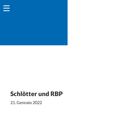
Schlötter und RBP
21. Gennaio 2022