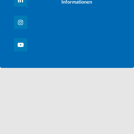
Informationen