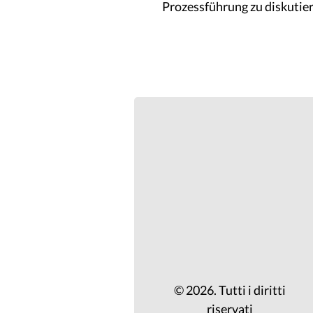
Prozessführung zu diskutier
© 2026. Tutti i diritti
riservati