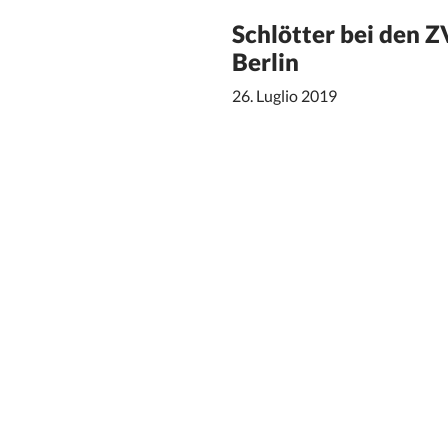
Schlötter bei den 
Berlin
26. Luglio 2019