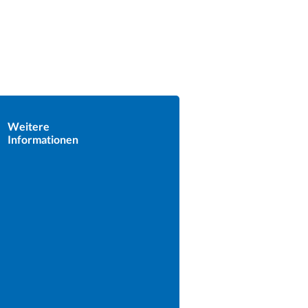
Weitere
Informationen