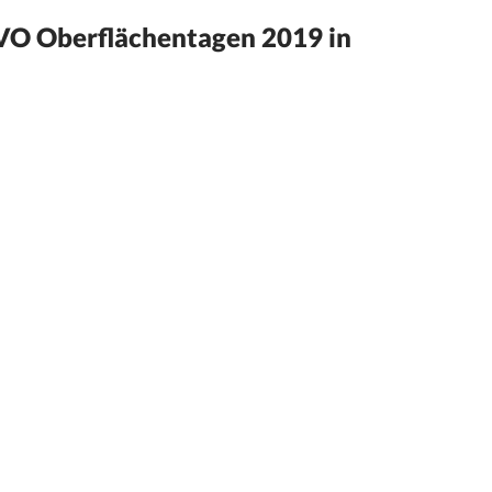
ZVO Oberflächentagen 2019 in