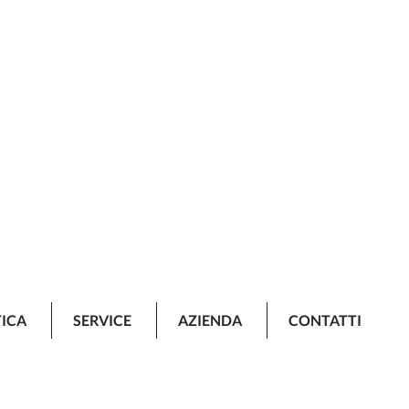
TICA
SERVICE
AZIENDA
CONTATTI