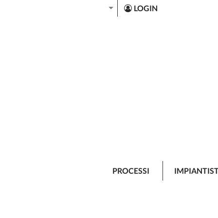
LOGIN
PROCESSI
IMPIANTIS