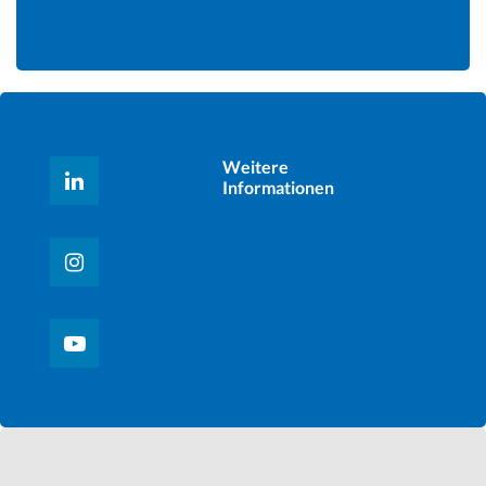
Weitere
Informationen