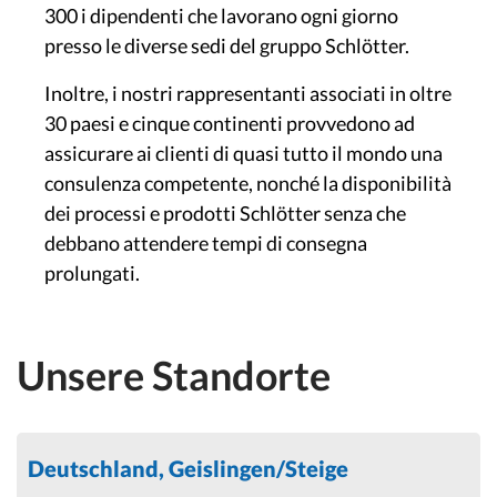
300 i dipendenti che lavorano ogni giorno
presso le diverse sedi del gruppo Schlötter.
Inoltre, i nostri rappresentanti associati in oltre
30 paesi e cinque continenti provvedono ad
assicurare ai clienti di quasi tutto il mondo una
consulenza competente, nonché la disponibilità
dei processi e prodotti Schlötter senza che
debbano attendere tempi di consegna
prolungati.
Unsere Standorte
Deutschland, Geislingen/Steige