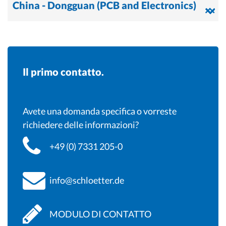
China - Dongguan (PCB and Electronics)
Il primo contatto.
Avete una domanda specifica o vorreste
richiedere delle informazioni?
+49 (0) 7331 205-0
info@schloetter.de
MODULO DI CONTATTO