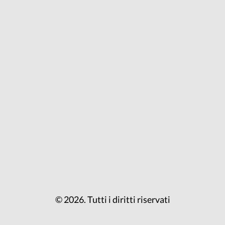
© 2026. Tutti i diritti riservati