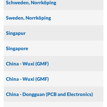
Schweden, Norrköping
Sweden, Norrköping
Singapur
Singapore
China - Wuxi (GMF)
China - Wuxi (GMF)
China - Dongguan (PCB and Electronics)