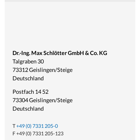
Dr.-Ing. Max Schlötter GmbH & Co. KG
Talgraben 30
73312 Geislingen/Steige
Deutschland
Postfach 14 52
73304 Geislingen/Steige
Deutschland
T
+49 (0) 7331 205-0
F +49 (0) 7331 205-123