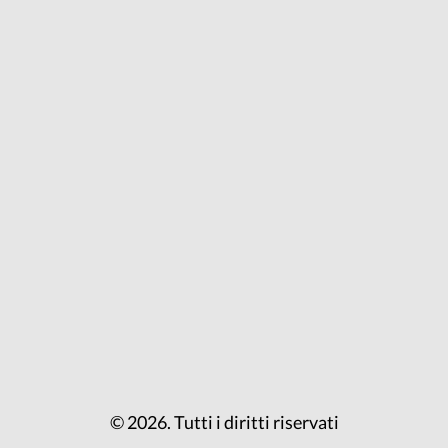
© 2026. Tutti i diritti riservati