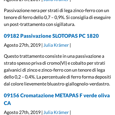
Passivazione nera per strati di lega zinco-ferro con un
tenore di ferro dello 0,7 – 0,9%. Si consiglia di eseguire
un post-trattamento con sigillatura.
09182 Passivazione SLOTOPAS PC 1820
Agosto 27th, 2019 |
Julia Krämer
|
Questo trattamento consiste in una passivazione a
strato spesso priva di cromo(VI) e cobalto per strati
galvanici di zinco e zinco-ferro con un tenore di lega
dello 0,2 – 0,4%. La percentuale di ferro forma depositi
dal colore lievemente bluastro-giallognolo-verdastro.
09156 Cromatazione METAPAS F verde oliva
CA
Agosto 27th, 2019 |
Julia Krämer
|