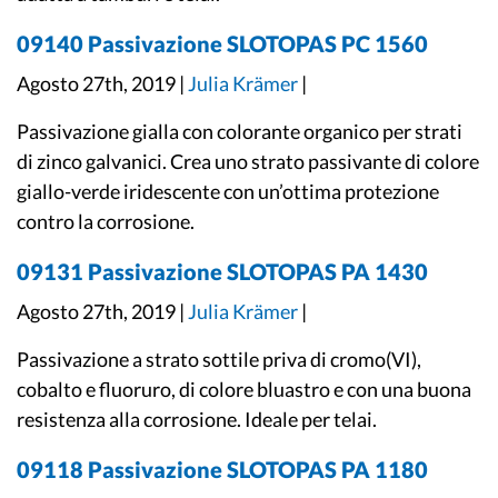
09140 Passivazione SLOTOPAS PC 1560
Agosto 27th, 2019 |
Julia Krämer
|
Passivazione gialla con colorante organico per strati
di zinco galvanici. Crea uno strato passivante di colore
giallo-verde iridescente con un’ottima protezione
contro la corrosione.
09131 Passivazione SLOTOPAS PA 1430
Agosto 27th, 2019 |
Julia Krämer
|
Passivazione a strato sottile priva di cromo(VI),
cobalto e fluoruro, di colore bluastro e con una buona
resistenza alla corrosione. Ideale per telai.
09118 Passivazione SLOTOPAS PA 1180