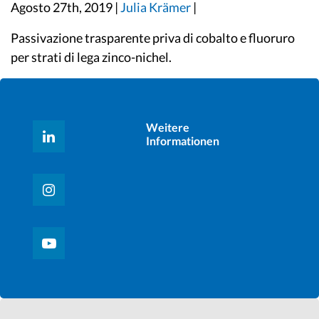
Agosto 27th, 2019 |
Julia Krämer
|
Passivazione trasparente priva di cobalto e fluoruro
per strati di lega zinco-nichel.
Weitere
Informationen