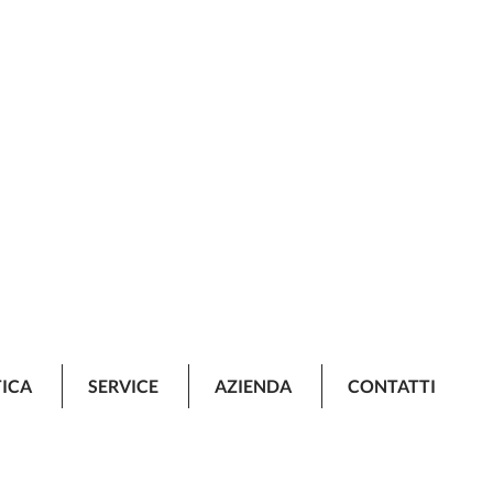
TICA
SERVICE
AZIENDA
CONTATTI