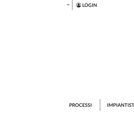
LOGIN
PROCESSI
IMPIANTIS