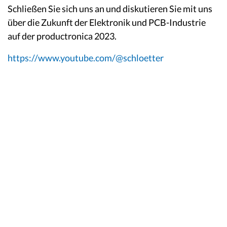
Schließen Sie sich uns an und diskutieren Sie mit uns
über die Zukunft der Elektronik und PCB-Industrie
auf der productronica 2023.
https://www.youtube.com/@schloetter