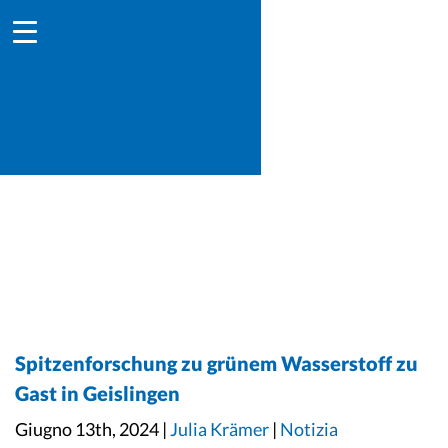
Spitzenforschung zu grünem Wasserstoff zu
Gast in Geislingen
Giugno 13th, 2024 |
Julia Krämer
|
Notizia