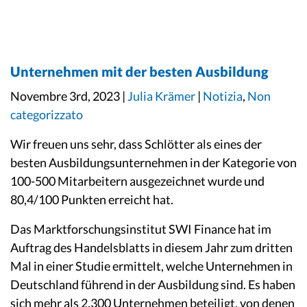
Unternehmen mit der besten Ausbildung
Novembre 3rd, 2023 |
Julia Krämer
|
Notizia
,
Non
categorizzato
Wir freuen uns sehr, dass Schlötter als eines der
besten Ausbildungsunternehmen in der Kategorie von
100-500 Mitarbeitern ausgezeichnet wurde und
80,4/100 Punkten erreicht hat.
Das Marktforschungsinstitut SWI Finance hat im
Auftrag des Handelsblatts in diesem Jahr zum dritten
Mal in einer Studie ermittelt, welche Unternehmen in
Deutschland führend in der Ausbildung sind. Es haben
sich mehr als 2.300 Unternehmen beteiligt, von denen