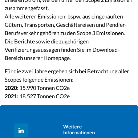
zusammengefasst.
Alle weiteren Emissionen, bspw. aus eingekauften
Gütern, Transporten, Geschäftsreisen und Pendler-
Berufsverkehr gehören zu den Scope 3 Emissionen.
Die Berichte sowie die zugehörigen
Verifizierungsaussagen finden Sie im Download-
Bereich unserer Homepage.
Für die zwei Jahre ergeben sich bei Betrachtung aller
Scopes folgende Emissionen:
2020
: 15.990 Tonnen CO2e
2021:
18.527 Tonnen CO2e
Weitere
Informationen