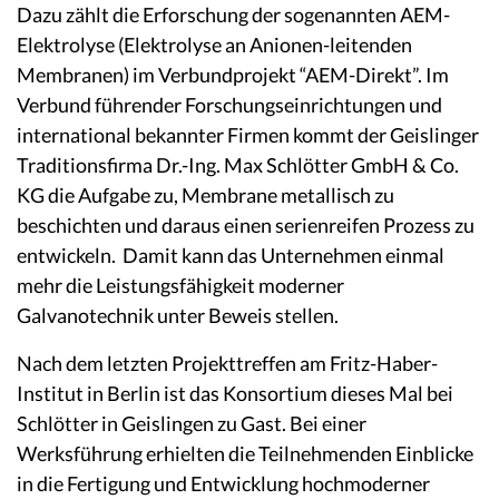
Dazu zählt die Erforschung der sogenannten AEM-
Elektrolyse (Elektrolyse an Anionen-leitenden
Membranen) im Verbundprojekt “AEM-Direkt”. Im
Verbund führender Forschungseinrichtungen und
international bekannter Firmen kommt der Geislinger
Traditionsfirma Dr.-Ing. Max Schlötter GmbH & Co.
KG die Aufgabe zu, Membrane metallisch zu
beschichten und daraus einen serienreifen Prozess zu
entwickeln. Damit kann das Unternehmen einmal
mehr die Leistungsfähigkeit moderner
Galvanotechnik unter Beweis stellen.
Nach dem letzten Projekttreffen am Fritz-Haber-
Institut in Berlin ist das Konsortium dieses Mal bei
Schlötter in Geislingen zu Gast. Bei einer
Werksführung erhielten die Teilnehmenden Einblicke
in die Fertigung und Entwicklung hochmoderner