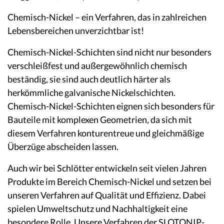
Chemisch-Nickel – ein Verfahren, das in zahlreichen
Lebensbereichen unverzichtbar ist!
Chemisch-Nickel-Schichten sind nicht nur besonders
verschleißfest und außergewöhnlich chemisch
beständig, sie sind auch deutlich härter als
herkömmliche galvanische Nickelschichten.
Chemisch-Nickel-Schichten eignen sich besonders für
Bauteile mit komplexen Geometrien, da sich mit
diesem Verfahren konturentreue und gleichmäßige
Überzüge abscheiden lassen.
Auch wir bei Schlötter entwickeln seit vielen Jahren
Produkte im Bereich Chemisch-Nickel und setzen bei
unseren Verfahren auf Qualität und Effizienz. Dabei
spielen Umweltschutz und Nachhaltigkeit eine
besondere Rolle. Unsere Verfahren der SLOTONIP-