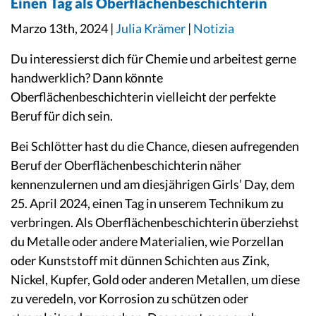
Einen Tag als Oberflächenbeschichterin
Marzo 13th, 2024 |
Julia Krämer
|
Notizia
Du interessierst dich für Chemie und arbeitest gerne
handwerklich? Dann könnte
Oberflächenbeschichterin vielleicht der perfekte
Beruf für dich sein.
Bei Schlötter hast du die Chance, diesen aufregenden
Beruf der
Oberflächenbeschichterin näher
kennenzulernen und am diesjährigen Girls’ Day, dem
25. April 2024, einen Tag in unserem Technikum zu
verbringen. Als Oberflächenbeschichterin überziehst
du Metalle oder andere Materialien, wie Porzellan
oder Kunststoff mit dünnen Schichten aus Zink,
Nickel, Kupfer, Gold oder anderen Metallen, um diese
zu veredeln, vor Korrosion zu schützen oder