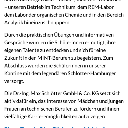
– unseren Betrieb im Technikum, dem REM-Labor,
dem Labor der organischen Chemie und in den Bereich
Analytik hineinzuschnuppern.
Durch die praktischen Übungen und informativen
Gespräche wurden die Schülerinnen ermutigt, ihre
eigenen Talente zu entdecken und sich für eine
Zukunft in den MINT-Berufen zu begeistern. Zum
Abschluss wurden die Schülerinnen in unserer
Kantine mit dem legendären Schlötter-Hamburger
versorgt.
Die Dr.-Ing. Max Schlötter GmbH & Co. KG setzt sich
aktiv dafür ein, das Interesse von Mädchen und jungen
Frauen an technischen Berufen zu fördern und ihnen
vielfältige Karrieremöglichkeiten aufzuzeigen.