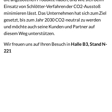
Einsatz von Schlötter-Verfahren der CO2-Ausstoß
minimieren lässt. Das Unternehmen hat sich zum Ziel
gesetzt, bis zum Jahr 2030 CO2-neutral zu werden
und möchte auch seine Kunden und Partner auf
diesem Weg unterstützen.
Wir freuen uns auf Ihren Besuch in
Halle B3, Stand N-
221