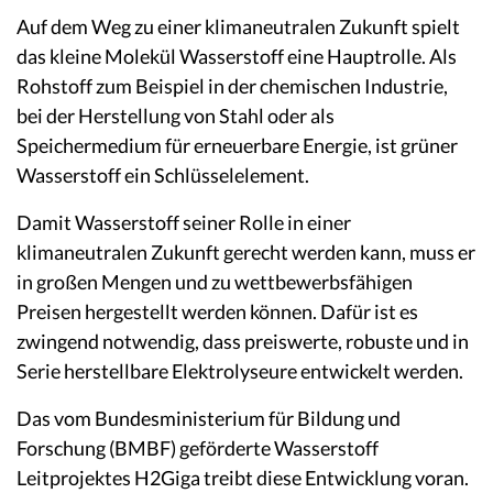
Auf dem Weg zu einer klimaneutralen Zukunft spielt
das kleine Molekül Wasserstoff eine Hauptrolle. Als
Rohstoff zum Beispiel in der chemischen Industrie,
bei der Herstellung von Stahl oder als
Speichermedium für erneuerbare Energie, ist grüner
Wasserstoff ein Schlüsselelement.
Damit Wasserstoff seiner Rolle in einer
klimaneutralen Zukunft gerecht werden kann, muss er
in großen Mengen und zu wettbewerbsfähigen
Preisen hergestellt werden können. Dafür ist es
zwingend notwendig, dass preiswerte, robuste und in
Serie herstellbare Elektrolyseure entwickelt werden.
Das vom Bundesministerium für Bildung und
Forschung (BMBF) geförderte Wasserstoff
Leitprojektes H
2
Giga treibt diese Entwicklung voran.