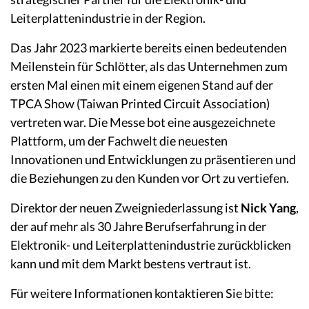
Leiterplattenindustrie in der Region.
Das Jahr 2023 markierte bereits einen bedeutenden
Meilenstein für Schlötter, als das Unternehmen zum
ersten Mal einen mit einem eigenen Stand auf der
TPCA Show (Taiwan Printed Circuit Association)
vertreten war. Die Messe bot eine ausgezeichnete
Plattform, um der Fachwelt die neuesten
Innovationen und Entwicklungen zu präsentieren und
die Beziehungen zu den Kunden vor Ort zu vertiefen.
Direktor der neuen Zweigniederlassung ist
Nick Yang
,
der auf mehr als 30 Jahre Berufserfahrung in der
Elektronik- und Leiterplattenindustrie zurückblicken
kann und mit dem Markt bestens vertraut ist.
Für weitere Informationen kontaktieren Sie bitte: