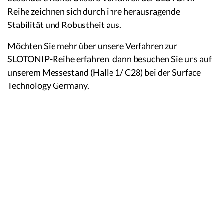
Reihe zeichnen sich durch ihre herausragende
Stabilität und Robustheit aus.
Möchten Sie mehr über unsere Verfahren zur
SLOTONIP-Reihe erfahren, dann besuchen Sie uns auf
unserem Messestand (Halle 1/ C28) bei der Surface
Technology Germany.