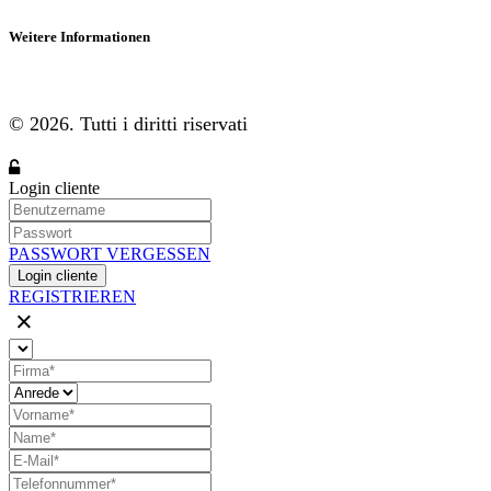
Weitere Informationen
© 2026. Tutti i diritti riservati
Login cliente
PASSWORT VERGESSEN
Login cliente
REGISTRIEREN
×