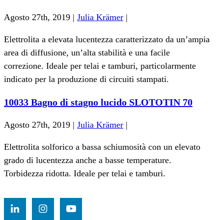
Agosto 27th, 2019 |
Julia Krämer
|
Elettrolita a elevata lucentezza caratterizzato da un’ampia
area di diffusione, un’alta stabilità e una facile
correzione. Ideale per telai e tamburi, particolarmente
indicato per la produzione di circuiti stampati.
10033 Bagno di stagno lucido SLOTOTIN 70
Agosto 27th, 2019 |
Julia Krämer
|
Elettrolita solforico a bassa schiumosità con un elevato
grado di lucentezza anche a basse temperature.
Torbidezza ridotta. Ideale per telai e tamburi.