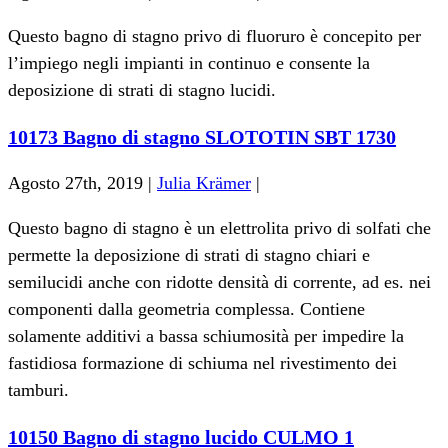
Questo bagno di stagno privo di fluoruro è concepito per
l’impiego negli impianti in continuo e consente la
deposizione di strati di stagno lucidi.
10173 Bagno di stagno SLOTOTIN SBT 1730
Agosto 27th, 2019 |
Julia Krämer
|
Questo bagno di stagno è un elettrolita privo di solfati che
permette la deposizione di strati di stagno chiari e
semilucidi anche con ridotte densità di corrente, ad es. nei
componenti dalla geometria complessa. Contiene
solamente additivi a bassa schiumosità per impedire la
fastidiosa formazione di schiuma nel rivestimento dei
tamburi.
10150 Bagno di stagno lucido CULMO 1