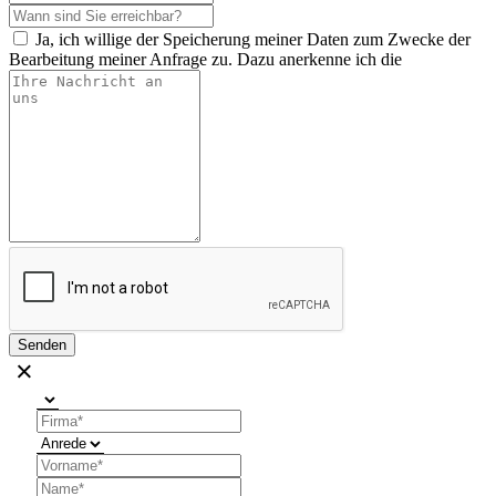
Ja, ich willige der Speicherung meiner Daten zum Zwecke der
Bearbeitung meiner Anfrage zu. Dazu anerkenne ich die
Senden
×