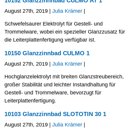
10152 Glanzzinnnbad CULMO AT 1
August 27th, 2019 |
Julia Krämer
|
Schwefelsaurer Elektrolyt für Gestell- und
Trommelware, wobei ein spezieller Glanzzusatz für
die Leiterplattenfertigung verfügbar ist.
10150 Glanzzinnbad CULMO 1
August 27th, 2019 |
Julia Krämer
|
Hochglanzelektrolyt mit breiten Glanzstreubereich,
großer Stabilität und leichter Instandhaltung für
Gestell- und Trommelware, bevorzugt für
Leiterplattenfertigung.
10103 Glanzzinnbad SLOTOTIN 30 1
August 27th, 2019 |
Julia Krämer
|