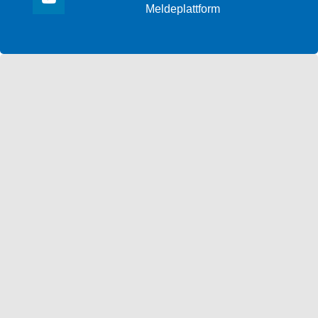
Meldeplattform