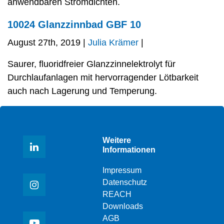
anwendbaren Stromdichten.
10024 Glanzzinnbad GBF 10
August 27th, 2019 |
Julia Krämer
|
Saurer, fluoridfreier Glanzzinnelektrolyt für
Durchlaufanlagen mit hervorragender Lötbarkeit
auch nach Lagerung und Temperung.
Weitere
Informationen
Impressum
Datenschutz
REACH
Downloads
AGB