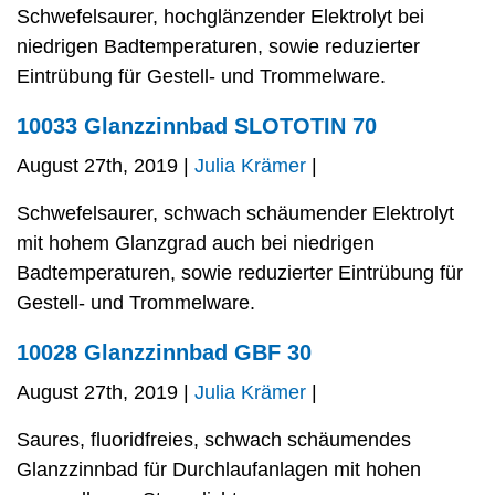
Schwefelsaurer, hochglänzender Elektrolyt bei
niedrigen Badtemperaturen, sowie reduzierter
Eintrübung für Gestell- und Trommelware.
10033 Glanzzinnbad SLOTOTIN 70
August 27th, 2019 |
Julia Krämer
|
Schwefelsaurer, schwach schäumender Elektrolyt
mit hohem Glanzgrad auch bei niedrigen
Badtemperaturen, sowie reduzierter Eintrübung für
Gestell- und Trommelware.
10028 Glanzzinnbad GBF 30
August 27th, 2019 |
Julia Krämer
|
Saures, fluoridfreies, schwach schäumendes
Glanzzinnbad für Durchlaufanlagen mit hohen