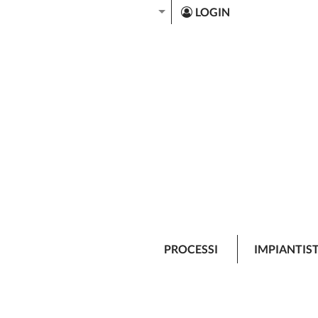
LOGIN
PROCESSI
IMPIANTIS