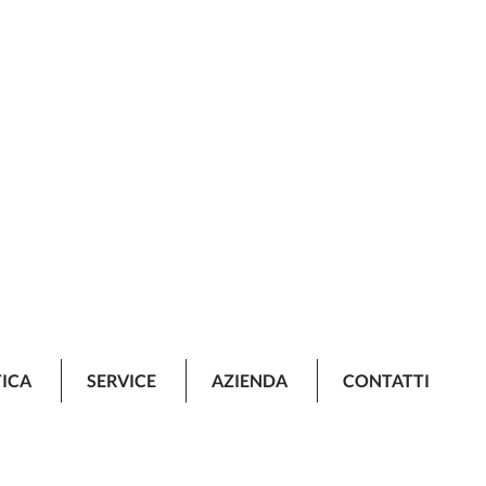
TICA
SERVICE
AZIENDA
CONTATTI