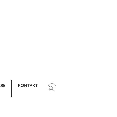
ERE
KONTAKT