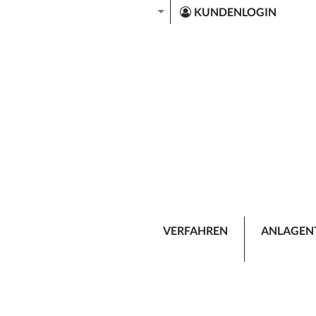
KUNDENLOGIN
VERFAHREN
ANLAGEN