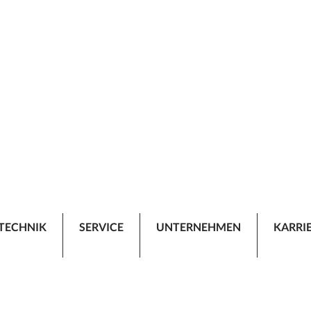
TECHNIK
SERVICE
UNTERNEHMEN
KARRI