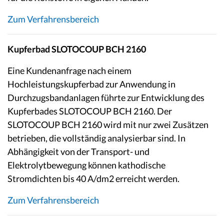
Zum Verfahrensbereich
Kupferbad SLOTOCOUP BCH 2160
Eine Kundenanfrage nach einem
Hochleistungskupferbad zur Anwendung in
Durchzugsbandanlagen führte zur Entwicklung des
Kupferbades SLOTOCOUP BCH 2160. Der
SLOTOCOUP BCH 2160 wird mit nur zwei Zusätzen
betrieben, die vollständig analysierbar sind. In
Abhängigkeit von der Transport- und
Elektrolytbewegung können kathodische
Stromdichten bis 40 A/dm2 erreicht werden.
Zum Verfahrensbereich