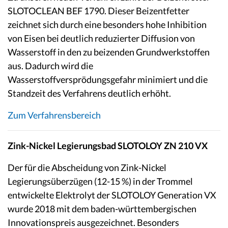
SLOTOCLEAN BEF 1790. Dieser Beizentfetter
zeichnet sich durch eine besonders hohe Inhibition
von Eisen bei deutlich reduzierter Diffusion von
Wasserstoff in den zu beizenden Grundwerkstoffen
aus. Dadurch wird die
Wasserstoffversprödungsgefahr minimiert und die
Standzeit des Verfahrens deutlich erhöht.
Zum Verfahrensbereich
Zink-Nickel Legierungsbad SLOTOLOY ZN 210 VX
Der für die Abscheidung von Zink-Nickel
Legierungsüberzügen (12-15 %) in der Trommel
entwickelte Elektrolyt der SLOTOLOY Generation VX
wurde 2018 mit dem baden-württembergischen
Innovationspreis ausgezeichnet. Besonders