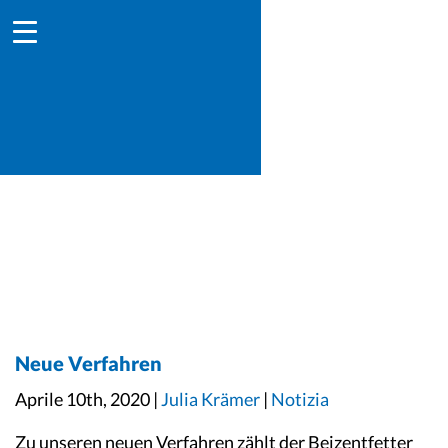
Neue Verfahren
Aprile 10th, 2020 |
Julia Krämer
|
Notizia
Zu unseren neuen Verfahren zählt der Beizentfetter