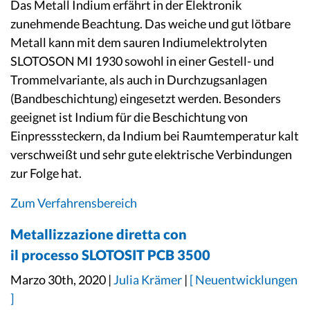
Das Metall Indium erfährt in der Elektronik
zunehmende Beachtung. Das weiche und gut lötbare
Metall kann mit dem sauren Indiumelektrolyten
SLOTOSON MI 1930 sowohl in einer Gestell- und
Trommelvariante, als auch in Durchzugsanlagen
(Bandbeschichtung) eingesetzt werden. Besonders
geeignet ist Indium für die Beschichtung von
Einpresssteckern, da Indium bei Raumtemperatur kalt
verschweißt und sehr gute elektrische Verbindungen
zur Folge hat.
Zum Verfahrensbereich
Metallizzazione diretta con
il processo SLOTOSIT PCB 3500
Marzo 30th, 2020 |
Julia Krämer
|
[ Neuentwicklungen
]