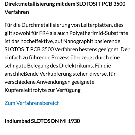
Direktmetallisierung mit dem SLOTOSIT PCB 3500
Verfahren
Für die Durchmetallisierung von Leiterplatten, dies
gilt sowohl für FR4 als auch Polyetherimid-Substrate
ist das hocheffektive, auf Nanographit basierende
SLOTOSIT PCB 3500 Verfahren bestens geeignet. Der
einfach zu führende Prozess überzeugt durch eine
sehr gute Belegung des Dielektrikums. Für die
anschließende Verkupferung stehen diverse, für
verschiedene Anwendungen geeignete
Kupferelektrolyte zur Verfügung.
Zum Verfahrensbereich
Indiumbad SLOTOSON MI 1930