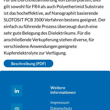
gilt sowohl für FR4 als auch Polyetherimid Substrate
ist das hocheffektive, auf Nanographit basierende
SLOTOSIT PCB 3500 Verfahren bestens geeignet. Der
einfach zu führende Prozess überzeugt durch eine
sehr gute Belegung des Dielektrikums. Für die
anschließende Verkupferung stehen diverse, für
verschiedene Anwendungen geeignete
Kupferelektrolyte zur Verfügung.
Beschreibung (PDF)
Weitere
Informationen
Impressum
Datenschutz