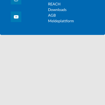
REACH
Downloads
AGB
Meldeplattform