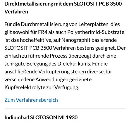
Direktmetallisierung mit dem SLOTOSIT PCB 3500
Verfahren
Für die Durchmetallisierung von Leiterplatten, dies
gilt sowohl für FR4 als auch Polyetherimid-Substrate
ist das hocheffektive, auf Nanographit basierende
SLOTOSIT PCB 3500 Verfahren bestens geeignet. Der
einfach zu führende Prozess überzeugt durch eine
sehr gute Belegung des Dielektrikums. Für die
anschließende Verkupferung stehen diverse, für
verschiedene Anwendungen geeignete
Kupferelektrolyte zur Verfügung.
Zum Verfahrensbereich
Indiumbad SLOTOSON MI 1930