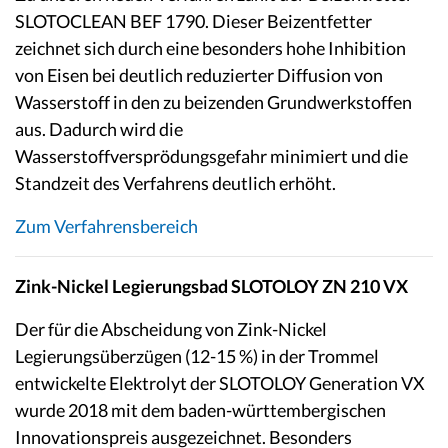
SLOTOCLEAN BEF 1790. Dieser Beizentfetter
zeichnet sich durch eine besonders hohe Inhibition
von Eisen bei deutlich reduzierter Diffusion von
Wasserstoff in den zu beizenden Grundwerkstoffen
aus. Dadurch wird die
Wasserstoffversprödungsgefahr minimiert und die
Standzeit des Verfahrens deutlich erhöht.
Zum Verfahrensbereich
Zink-Nickel Legierungsbad SLOTOLOY ZN 210 VX
Der für die Abscheidung von Zink-Nickel
Legierungsüberzügen (12-15 %) in der Trommel
entwickelte Elektrolyt der SLOTOLOY Generation VX
wurde 2018 mit dem baden-württembergischen
Innovationspreis ausgezeichnet. Besonders