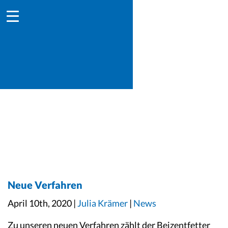
Neue Verfahren
April 10th, 2020 |
Julia Krämer
|
News
Zu unseren neuen Verfahren zählt der Beizentfetter