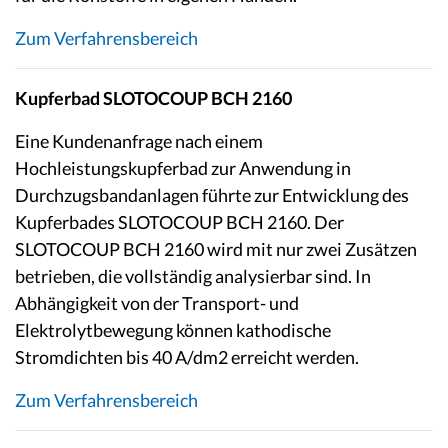
Zum Verfahrensbereich
Kupferbad SLOTOCOUP BCH 2160
Eine Kundenanfrage nach einem
Hochleistungskupferbad zur Anwendung in
Durchzugsbandanlagen führte zur Entwicklung des
Kupferbades SLOTOCOUP BCH 2160. Der
SLOTOCOUP BCH 2160 wird mit nur zwei Zusätzen
betrieben, die vollständig analysierbar sind. In
Abhängigkeit von der Transport- und
Elektrolytbewegung können kathodische
Stromdichten bis 40 A/dm2 erreicht werden.
Zum Verfahrensbereich