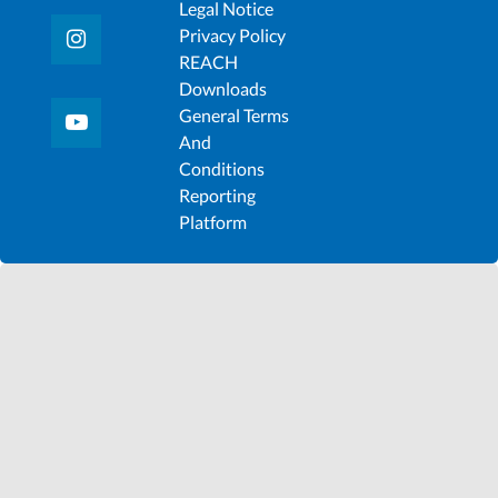
Legal Notice
Privacy Policy
REACH
Downloads
General Terms
And
Conditions
Reporting
Platform