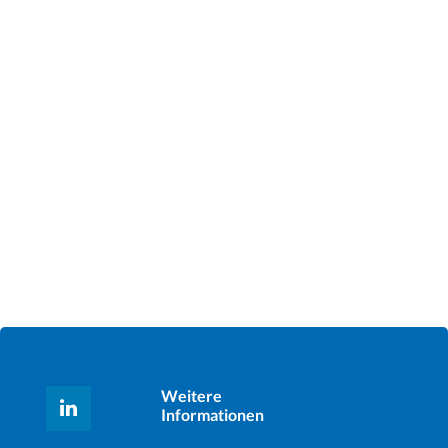
Weitere
Informationen