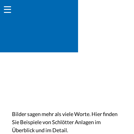
Schlötter Anlagen - Beispiele
Bilder sagen mehr als viele Worte. Hier finden
Sie Beispiele von Schlötter Anlagen im
Überblick und im Detail.